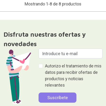
Mostrando 1-8 de 8 productos
Disfruta nuestras ofertas y
novedades
Autorizo el tratamiento de mis
datos para recibir ofertas de
productos y noticias
relevantes