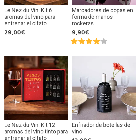
Le Nez du Vin: Kit 6
Marcadores de copas en
aromas del vino para
forma de manos
entrenar el olfato
rockeras
29,00€
9,90€
Le Nez du Vin: Kit 12
Enfriador de botellas de
aromas del vino tinto para
vino
entrenar el olfato