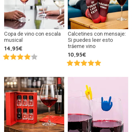
Copa de vino con escala
Calcetines con mensaje:
musical
Si puedes leer esto
tráeme vino
14,95€
10,95€