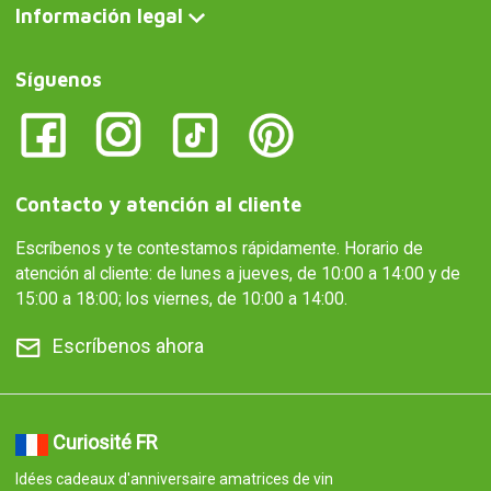
Información legal
Síguenos
Contacto y atención al cliente
Escríbenos y te contestamos rápidamente. Horario de
atención al cliente: de lunes a jueves, de 10:00 a 14:00 y de
15:00 a 18:00; los viernes, de 10:00 a 14:00.
Escríbenos ahora
Curiosité FR
Idées cadeaux d'anniversaire amatrices de vin