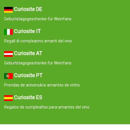
Curiosite DE
Geburtstagsgeschenke für Weinfans
Curiosite IT
Regali di compleanno amanti del vino
Curiosite AT
Geburtstagsgeschenke für Weinfans
Curiosite PT
Prendas de aniversário amantes de vinho
Curiosite ES
Regalos de cumpleaños para amantes del vino