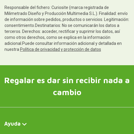
Responsable del fichero: Curiosite (marca registrada de
Milimetrado Diseño y Producción Multimedia S.L.). Finalidad: envío
de información sobre pedidos, productos o servicios. Legitimación:
consentimiento.Destinatarios: No se comunicarán los datos a
terceros. Derechos: acceder, rectificar y suprimir los datos, así
como otros derechos, como se explica en la información
adicional.Puede consultar información adicional y detallada en
nuestra
Política de privacidad y protección de datos
Regalar es dar sin recibir nada a
cambio
Ayuda