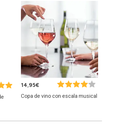
14,95€
Copa de vino con escala musical
de