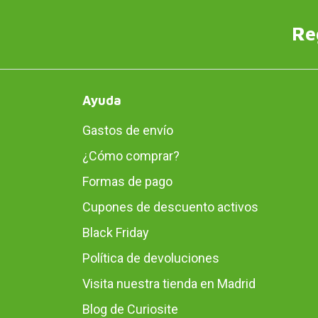
Re
Ayuda
Gastos de envío
¿Cómo comprar?
Formas de pago
Cupones de descuento activos
Black Friday
Política de devoluciones
Visita nuestra tienda en Madrid
Blog de Curiosite