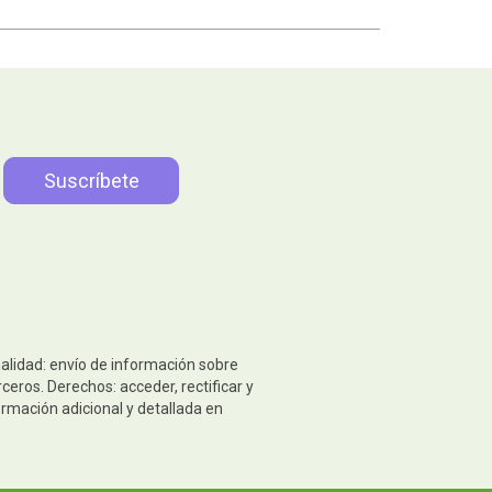
nalidad: envío de información sobre
eros. Derechos: acceder, rectificar y
ormación adicional y detallada en