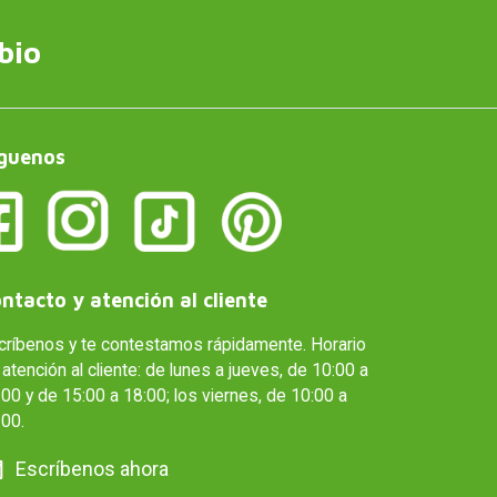
bio
guenos
ntacto y atención al cliente
críbenos y te contestamos rápidamente. Horario
atención al cliente: de lunes a jueves, de 10:00 a
00 y de 15:00 a 18:00; los viernes, de 10:00 a
:00.
Escríbenos ahora