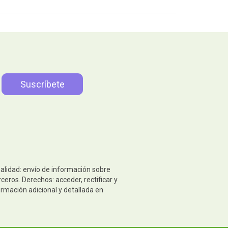
nalidad: envío de información sobre
eros. Derechos: acceder, rectificar y
ormación adicional y detallada en