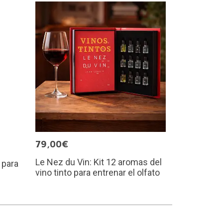
79,00€
Le Nez du Vin: Kit 12 aromas del
 para
vino tinto para entrenar el olfato