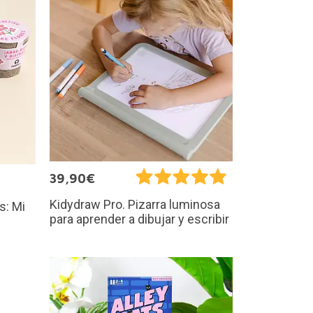
39,90€
Kidydraw Pro. Pizarra luminosa
s: Mi
para aprender a dibujar y escribir