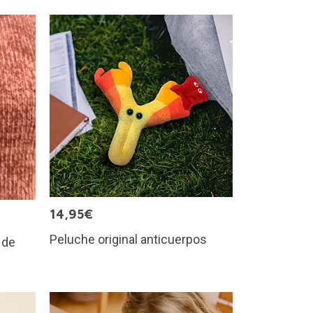
14,95€
Peluche original anticuerpos
 de