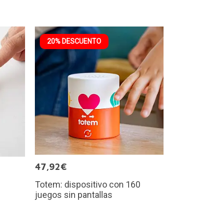
20% DESCUENTO
47,92€
Totem: dispositivo con 160
juegos sin pantallas