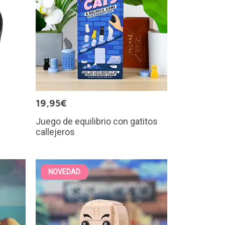
19,95€
Juego de equilibrio con gatitos
callejeros
NOVEDAD