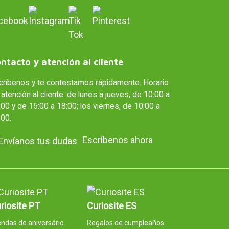
ntacto y atención al cliente
críbenos y te contestamos rápidamente. Horario
atención al cliente: de lunes a jueves, de 10:00 a
00 y de 15:00 a 18:00; los viernes, de 10:00 a
:00.
Escríbenos ahora
riosite PT
Curiosite ES
ndas de aniversário
Regalos de cumpleaños