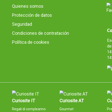
Quienes somos
Protección de datos
Seguridad
Co
Condiciones de contratación
Es
Política de cookies
de 
14:
14
Curiosite IT
Curiosite AT
Cu
Regali di compleanno
Gourmet
Pre