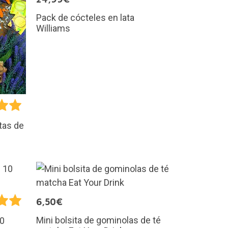
Pack de cócteles en lata
Williams
tas de
6,50€
Mini bolsita de gominolas de té
10