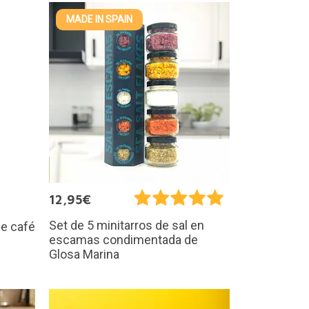
MADE IN SPAIN
12,95€
Set de 5 minitarros de sal en
de café
escamas condimentada de
Glosa Marina