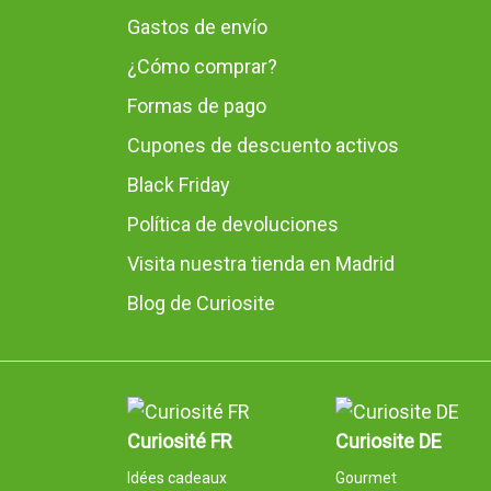
Gastos de envío
¿Cómo comprar?
Formas de pago
Cupones de descuento activos
Black Friday
Política de devoluciones
Visita nuestra tienda en Madrid
Blog de Curiosite
Curiosité FR
Curiosite DE
Idées cadeaux
Gourmet