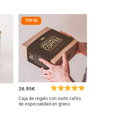
TOP 50
26,95€
Caja de regalo con siete cafés
de especialidad en grano