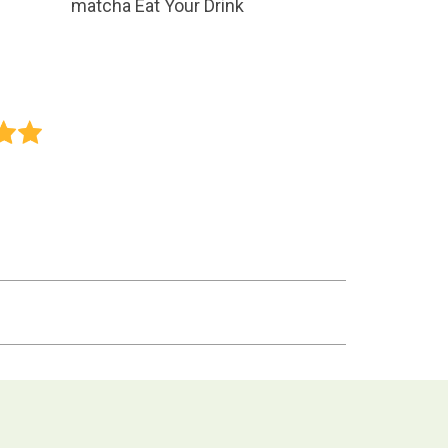
matcha Eat Your Drink