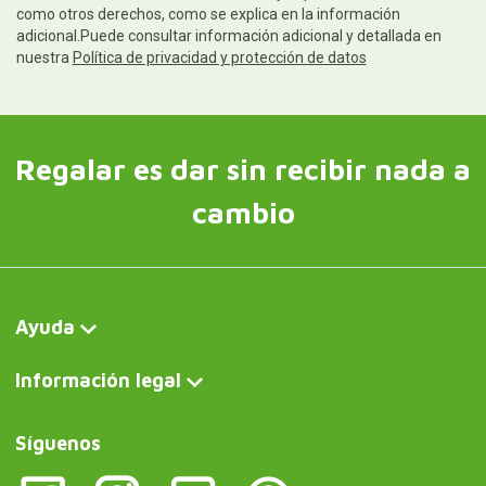
como otros derechos, como se explica en la información
adicional.Puede consultar información adicional y detallada en
nuestra
Política de privacidad y protección de datos
Regalar es dar sin recibir nada a
cambio
Ayuda
Información legal
Síguenos