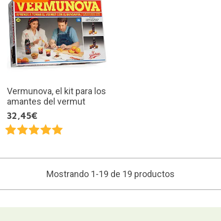
Vermunova, el kit para los
amantes del vermut
32,45€
Mostrando 1-19 de 19 productos