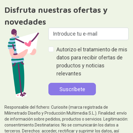
Disfruta nuestras ofertas y
novedades
Autorizo el tratamiento de mis
datos para recibir ofertas de
productos y noticias
relevantes
Responsable del fichero: Curiosite (marca registrada de
Milimetrado Diseño y Producción Multimedia S.L.). Finalidad: envío
de información sobre pedidos, productos o servicios. Legitimación:
consentimiento.Destinatarios: No se comunicarán los datos a
terceros. Derechos: acceder, rectificar y suprimir los datos, así