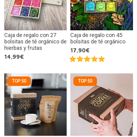
Caja de regalo con 27
Caja de regalo con 45
bolsitas de té orgánico de
bolsitas de té orgánico
hierbas y frutas
17,90€
14,99€
TOP 50
TOP 50