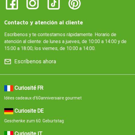
Contacto y atención al cliente
Escríbenos y te contestamos rápidamente. Horario de
atención al cliente: de lunes a jueves, de 10:00 a 14:00 y de
15:00 a 18:00; los viernes, de 10:00 a 14:00.
Escríbenos ahora
Curiosité FR
Idées cadeaux d’60anniversaire gourmet
Curiosite DE
Geschenke zum 60. Geburtstag
Curiosite IT