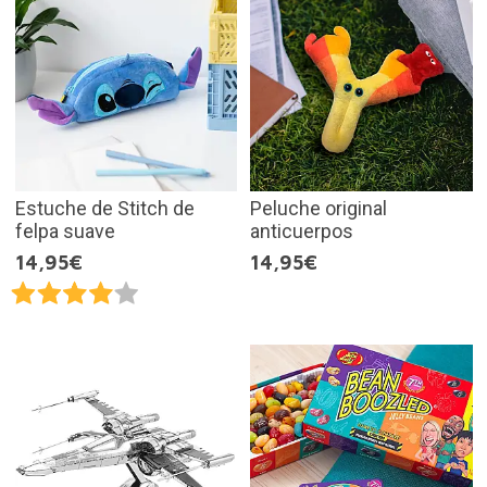
Estuche de Stitch de
Peluche original
felpa suave
anticuerpos
14,95€
14,95€