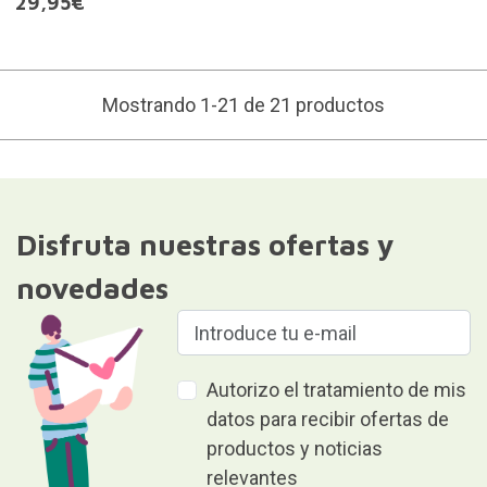
29,95€
Mostrando 1-21 de 21 productos
Disfruta nuestras ofertas y
novedades
Autorizo el tratamiento de mis
datos para recibir ofertas de
productos y noticias
relevantes