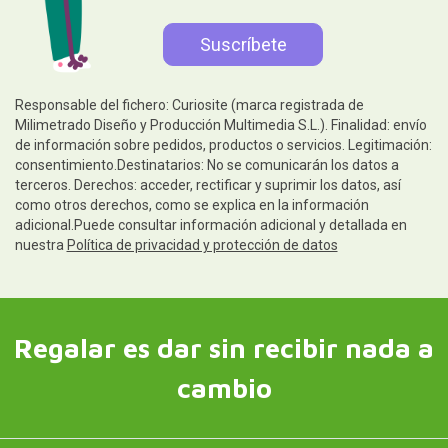
Responsable del fichero: Curiosite (marca registrada de
Milimetrado Diseño y Producción Multimedia S.L.). Finalidad: envío
de información sobre pedidos, productos o servicios. Legitimación:
consentimiento.Destinatarios: No se comunicarán los datos a
terceros. Derechos: acceder, rectificar y suprimir los datos, así
como otros derechos, como se explica en la información
adicional.Puede consultar información adicional y detallada en
nuestra
Política de privacidad y protección de datos
Regalar es dar sin recibir nada a
cambio