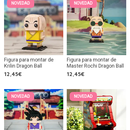
NOVEDAD
NOVEDAD
Figura para montar de
Figura para montar de
Krilin Dragon Ball
Master Rochi Dragon Ball
12,45€
12,45€
NOVEDAD
NOVEDAD