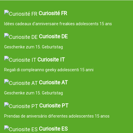
Curiosité FR
Idées cadeaux d'anniversaire freakies adolescents 15 ans
Curiosite DE
Geschenke zum 15. Geburtstag
Curiosite IT
Regali di compleanno geeky adolescenti 15 anni
Curiosite AT
Geschenke zum 15. Geburtstag
Curiosite PT
Prendas de aniversário diferentes adolescentes 15 anos
Curiosite ES