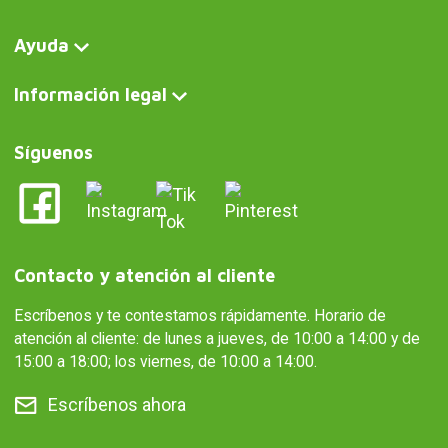
Ayuda
Información legal
Síguenos
Contacto y atención al cliente
Escríbenos y te contestamos rápidamente. Horario de
atención al cliente: de lunes a jueves, de 10:00 a 14:00 y de
15:00 a 18:00; los viernes, de 10:00 a 14:00.
Escríbenos ahora