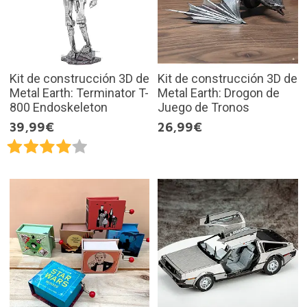
Kit de construcción 3D de
Kit de construcción 3D de
Metal Earth: Terminator T-
Metal Earth: Drogon de
800 Endoskeleton
Juego de Tronos
39,99€
26,99€