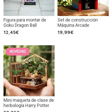
Figura para montar de
Set de construcción
Goku Dragon Ball
Máquina Arcade
12,45€
19,99€
NOVEDAD
Mini maqueta de clase de
herbología Harry Potter