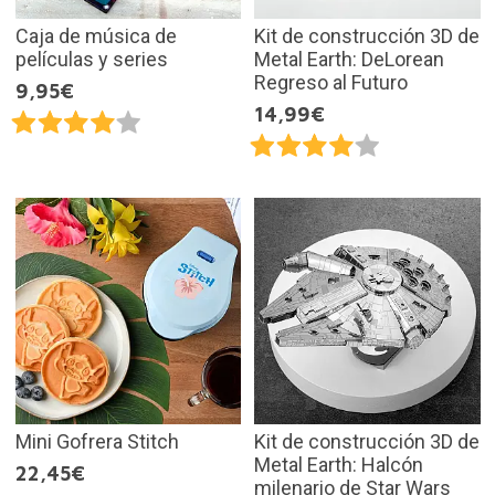
Caja de música de
Kit de construcción 3D de
películas y series
Metal Earth: DeLorean
Regreso al Futuro
9,95€
14,99€
Mini Gofrera Stitch
Kit de construcción 3D de
Metal Earth: Halcón
22,45€
milenario de Star Wars