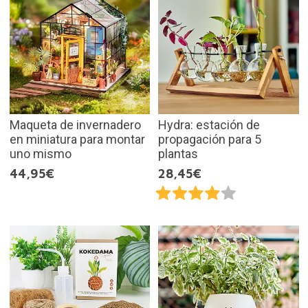
Maqueta de invernadero
Hydra: estación de
en miniatura para montar
propagación para 5
uno mismo
plantas
44,95€
28,45€