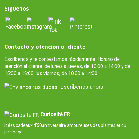
Síguenos
Contacto y atención al cliente
Escríbenos y te contestamos rápidamente. Horario de
atención al cliente: de lunes a jueves, de 10:00 a 14:00 y de
15:00 a 18:00; los viernes, de 10:00 a 14:00.
Escríbenos ahora
Curiosité FR
Idées cadeaux d’50anniversaire amoureuses des plantes et du
jardinage