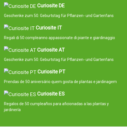
Curiosite DE
Geschenke zum 50. Geburtstag für Pflanzen- und Gartenfans
Curiosite IT
Regali di 50 compleanno appassionate di piante e giardinaggio
Curiosite AT
Geschenke zum 50. Geburtstag für Pflanzen- und Gartenfans
Curiosite PT
Prendas de 50 aniversário quem gosta de plantas e jardinagem
Curiosite ES
Regalos de 50 cumpleaños para aficionadas a las plantas y
jardinería