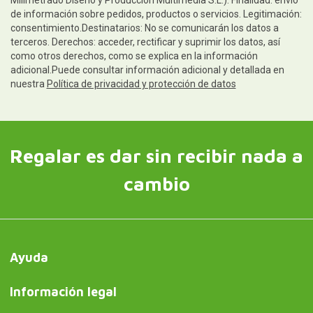
de información sobre pedidos, productos o servicios. Legitimación:
consentimiento.Destinatarios: No se comunicarán los datos a
terceros. Derechos: acceder, rectificar y suprimir los datos, así
como otros derechos, como se explica en la información
adicional.Puede consultar información adicional y detallada en
nuestra
Política de privacidad y protección de datos
Regalar es dar sin recibir nada a
cambio
Ayuda
Información legal