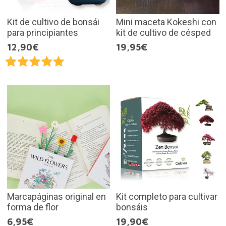
Kit de cultivo de bonsái
Mini maceta Kokeshi con
para principiantes
kit de cultivo de césped
12,90€
19,95€
Marcapáginas original en
Kit completo para cultivar
forma de flor
bonsáis
6,95€
19,90€