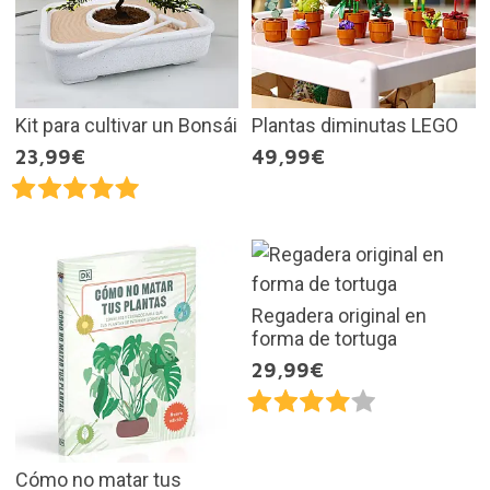
Kit para cultivar un Bonsái
Plantas diminutas LEGO
23,99€
49,99€
Regadera original en
forma de tortuga
29,99€
Cómo no matar tus