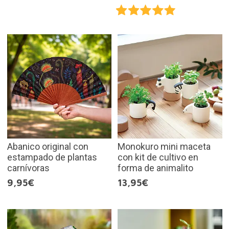
Abanico original con
Monokuro mini maceta
estampado de plantas
con kit de cultivo en
carnívoras
forma de animalito
9,95€
13,95€