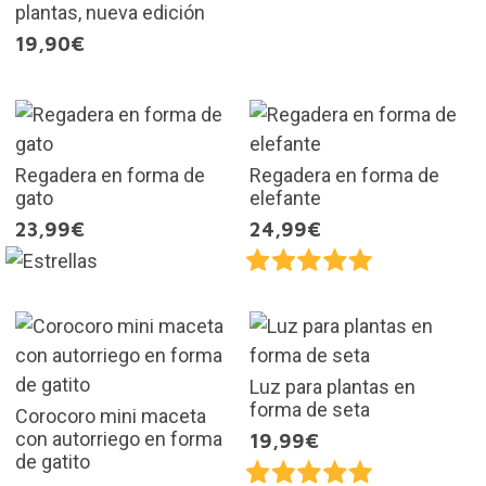
plantas, nueva edición
19,90€
Regadera en forma de
Regadera en forma de
gato
elefante
23,99€
24,99€
Luz para plantas en
forma de seta
Corocoro mini maceta
con autorriego en forma
19,99€
de gatito