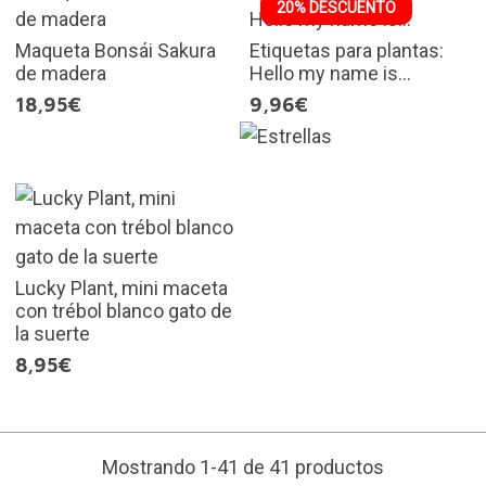
20% DESCUENTO
Maqueta Bonsái Sakura
Etiquetas para plantas:
de madera
Hello my name is...
18,95€
9,96€
Lucky Plant, mini maceta
con trébol blanco gato de
la suerte
8,95€
Mostrando 1-41 de 41 productos