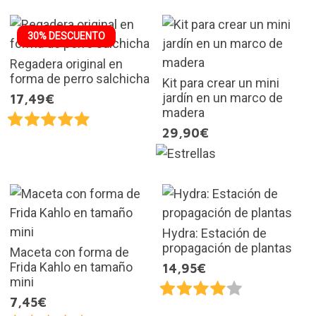
30% DESCUENTO
Regadera original en
forma de perro salchicha
Kit para crear un mini
jardín en un marco de
17,49€
madera
29,90€
Hydra: Estación de
propagación de plantas
Maceta con forma de
Frida Kahlo en tamaño
14,95€
mini
7,45€