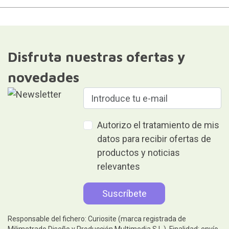
Disfruta nuestras ofertas y
novedades
Autorizo el tratamiento de mis
datos para recibir ofertas de
productos y noticias
relevantes
Responsable del fichero: Curiosite (marca registrada de
Milimetrado Diseño y Producción Multimedia S.L.). Finalidad: envío