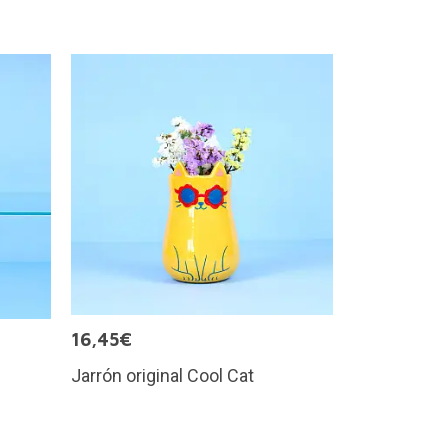
16,45€
Jarrón original Cool Cat