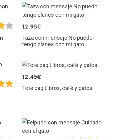
12,95€
Taza con mensaje No puedo
on
tengo planes con mi gato
12,45€
Tote bag Libros, café y gatos