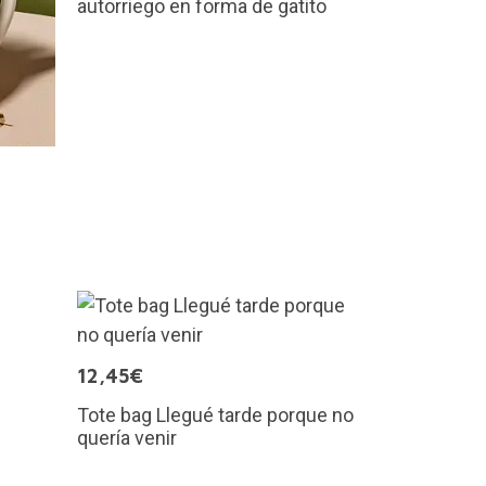
autorriego en forma de gatito
12,45€
Tote bag Llegué tarde porque no
quería venir