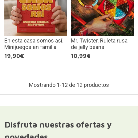
En esta casa somos así.
Mr. Twister. Ruleta rusa
Minijuegos en familia
de jelly beans
19,90€
10,99€
Mostrando 1-12 de 12 productos
Disfruta nuestras ofertas y
novedades