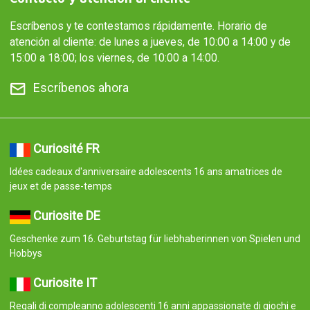
Escríbenos y te contestamos rápidamente. Horario de
atención al cliente: de lunes a jueves, de 10:00 a 14:00 y de
15:00 a 18:00; los viernes, de 10:00 a 14:00.
Escríbenos ahora
Curiosité FR
Idées cadeaux d'anniversaire adolescents 16 ans amatrices de
jeux et de passe-temps
Curiosite DE
Geschenke zum 16. Geburtstag für liebhaberinnen von Spielen und
Hobbys
Curiosite IT
Regali di compleanno adolescenti 16 anni appassionate di giochi e