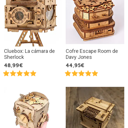
Cluebox: La cámara de
Cofre Escape Room de
Sherlock
Davy Jones
48,99€
44,95€