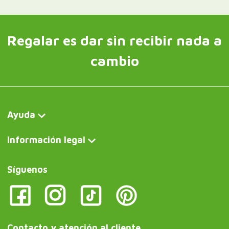
Regalar es dar sin recibir nada a
cambio
Ayuda
Información legal
Síguenos
Contacto y atención al cliente