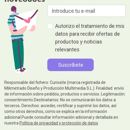
Autorizo el tratamiento de mis
datos para recibir ofertas de
productos y noticias
relevantes
Responsable del fichero: Curiosite (marca registrada de
Milimetrado Diseño y Producción Multimedia S.L.). Finalidad: envío
de información sobre pedidos, productos o servicios. Legitimación:
consentimiento.Destinatarios: No se comunicarán los datos a
terceros. Derechos: acceder, rectificar y suprimir los datos, así
como otros derechos, como se explica en la información
adicional.Puede consultar información adicional y detallada en
nuestra
Política de privacidad y protección de datos