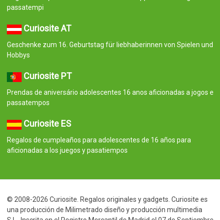
passatempi
Curiosite AT
Geschenke zum 16. Geburtstag für liebhaberinnen von Spielen und
Hobbys
Curiosite PT
Prendas de aniversário adolescentes 16 anos aficionadas a jogos e
passatempos
Curiosite ES
Regalos de cumpleaños para adolescentes de 16 años para
aficionadas a los juegos y pasatiempos
© 2008-2026 Curiosite. Regalos originales y gadgets. Curiosite es
una producción de Milimetrado diseño y producción multimedia