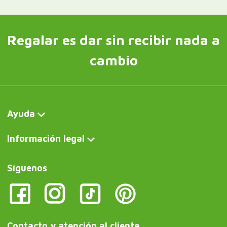
Regalar es dar sin recibir nada a
cambio
Ayuda
Información legal
Síguenos
Contacto y atención al cliente