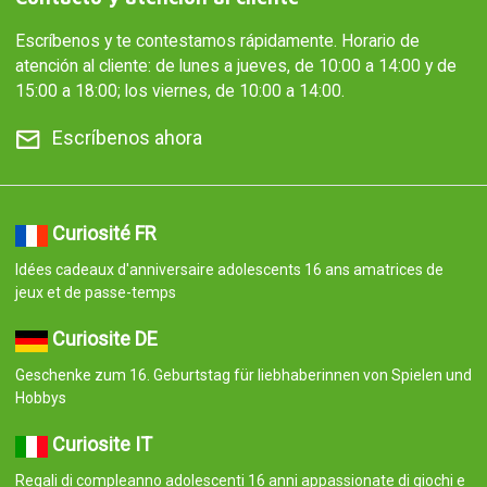
Escríbenos y te contestamos rápidamente. Horario de
atención al cliente: de lunes a jueves, de 10:00 a 14:00 y de
15:00 a 18:00; los viernes, de 10:00 a 14:00.
Escríbenos ahora
Curiosité FR
Idées cadeaux d'anniversaire adolescents 16 ans amatrices de
jeux et de passe-temps
Curiosite DE
Geschenke zum 16. Geburtstag für liebhaberinnen von Spielen und
Hobbys
Curiosite IT
Regali di compleanno adolescenti 16 anni appassionate di giochi e