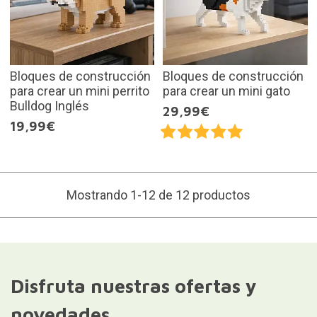
Bloques de construcción
Bloques de construcción
para crear un mini perrito
para crear un mini gato
Bulldog Inglés
29,99€
19,99€
Mostrando 1-12 de 12 productos
Disfruta nuestras ofertas y
novedades