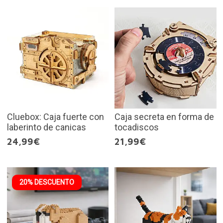
Cluebox: Caja fuerte con
Caja secreta en forma de
laberinto de canicas
tocadiscos
24,99€
21,99€
20% DESCUENTO