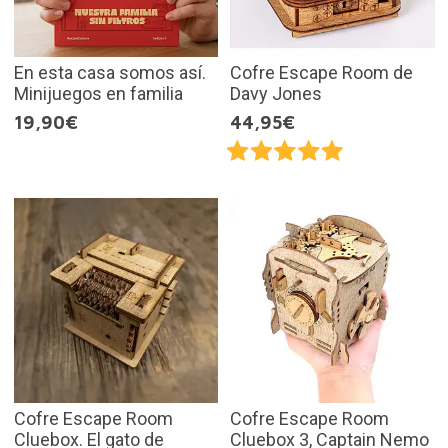
En esta casa somos así.
Cofre Escape Room de
Minijuegos en familia
Davy Jones
19,90€
44,95€
Cofre Escape Room
Cofre Escape Room
Cluebox. El gato de
Cluebox 3, Captain Nemo