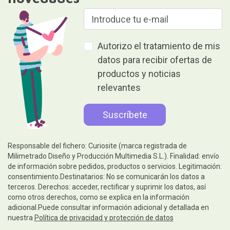
Autorizo el tratamiento de mis
datos para recibir ofertas de
productos y noticias
relevantes
Responsable del fichero: Curiosite (marca registrada de
Milimetrado Diseño y Producción Multimedia S.L.). Finalidad: envío
de información sobre pedidos, productos o servicios. Legitimación:
consentimiento.Destinatarios: No se comunicarán los datos a
terceros. Derechos: acceder, rectificar y suprimir los datos, así
como otros derechos, como se explica en la información
adicional.Puede consultar información adicional y detallada en
nuestra
Política de privacidad y protección de datos