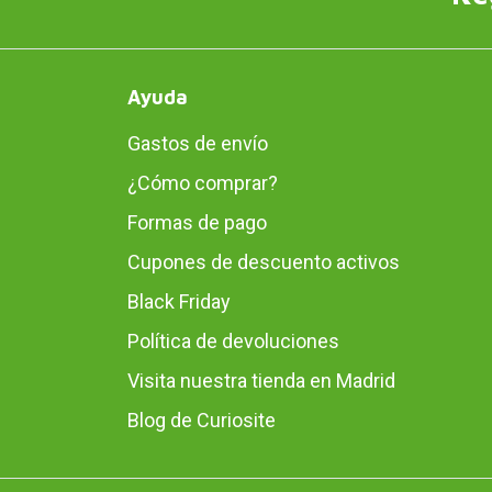
Ayuda
Gastos de envío
¿Cómo comprar?
Formas de pago
Cupones de descuento activos
Black Friday
Política de devoluciones
Visita nuestra tienda en Madrid
Blog de Curiosite