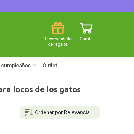
Recomendador
Carrito
de regalos
e cumpleaños
Outlet
ra locos de los gatos
Ordenar por Relevancia