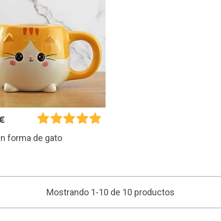
€
n forma de gato
Mostrando 1-10 de 10 productos