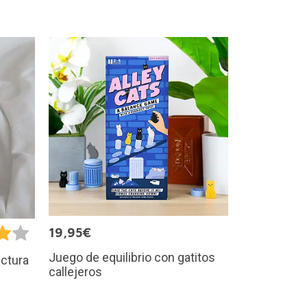
19,95€
Juego de equilibrio con gatitos
ectura
callejeros