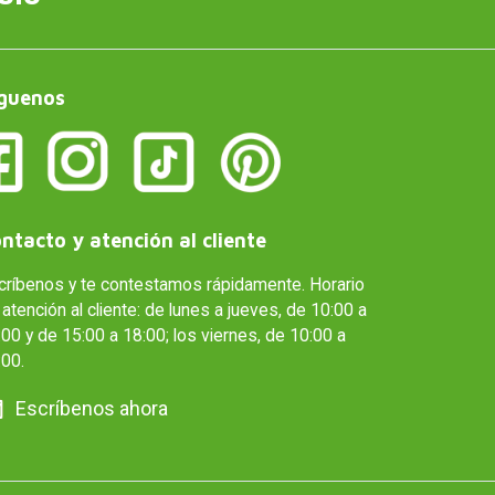
guenos
ntacto y atención al cliente
críbenos y te contestamos rápidamente. Horario
atención al cliente: de lunes a jueves, de 10:00 a
00 y de 15:00 a 18:00; los viernes, de 10:00 a
:00.
Escríbenos ahora