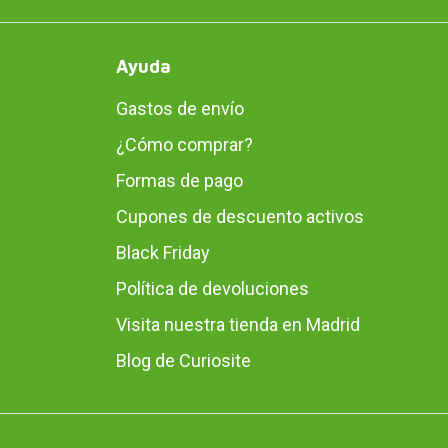
Ayuda
Gastos de envío
¿Cómo comprar?
Formas de pago
Cupones de descuento activos
Black Friday
Política de devoluciones
Visita nuestra tienda en Madrid
Blog de Curiosite