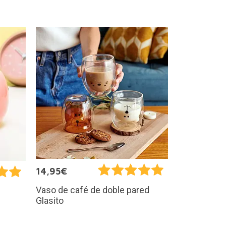
14,95€
Vaso de café de doble pared
Glasito