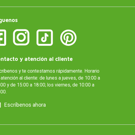
guenos
ntacto y atención al cliente
críbenos y te contestamos rápidamente. Horario
atención al cliente: de lunes a jueves, de 10:00 a
00 y de 15:00 a 18:00; los viernes, de 10:00 a
:00.
Escríbenos ahora