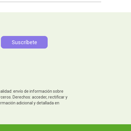
nalidad: envío de información sobre
eros. Derechos: acceder, rectificar y
ormación adicional y detallada en