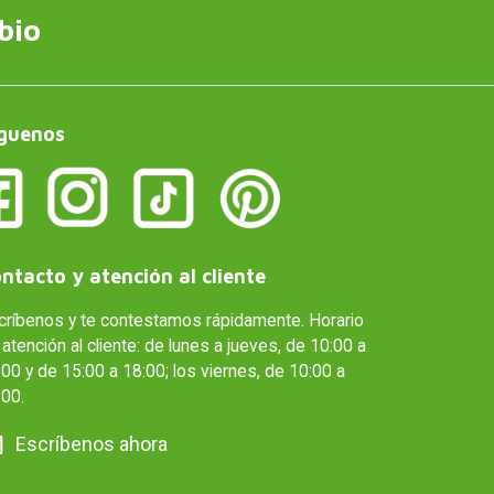
bio
guenos
ntacto y atención al cliente
críbenos y te contestamos rápidamente. Horario
atención al cliente: de lunes a jueves, de 10:00 a
00 y de 15:00 a 18:00; los viernes, de 10:00 a
:00.
Escríbenos ahora