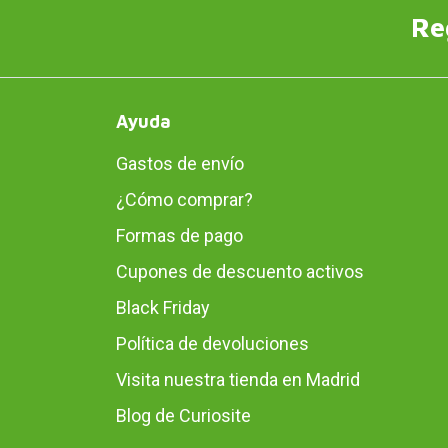
Re
Ayuda
Gastos de envío
¿Cómo comprar?
Formas de pago
Cupones de descuento activos
Black Friday
Política de devoluciones
Visita nuestra tienda en Madrid
Blog de Curiosite