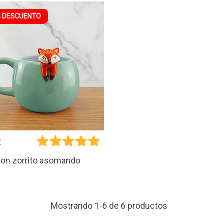
 DESCUENTO
€
con zorrito asomando
Mostrando 1-6 de 6 productos