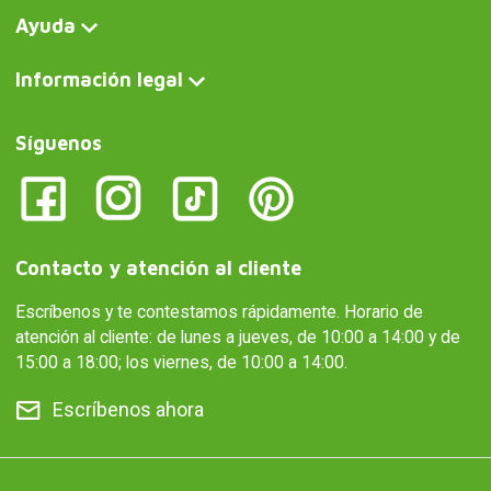
Ayuda
Información legal
Síguenos
Contacto y atención al cliente
Escríbenos y te contestamos rápidamente. Horario de
atención al cliente: de lunes a jueves, de 10:00 a 14:00 y de
15:00 a 18:00; los viernes, de 10:00 a 14:00.
Escríbenos ahora