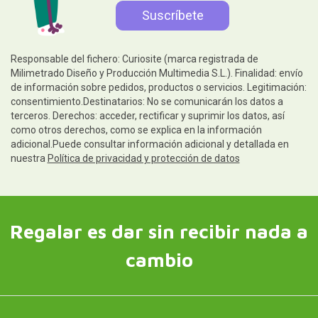
Responsable del fichero: Curiosite (marca registrada de
Milimetrado Diseño y Producción Multimedia S.L.). Finalidad: envío
de información sobre pedidos, productos o servicios. Legitimación:
consentimiento.Destinatarios: No se comunicarán los datos a
terceros. Derechos: acceder, rectificar y suprimir los datos, así
como otros derechos, como se explica en la información
adicional.Puede consultar información adicional y detallada en
nuestra
Política de privacidad y protección de datos
Regalar es dar sin recibir nada a
cambio