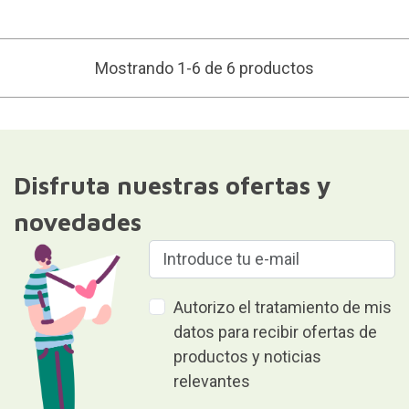
Mostrando 1-6 de 6 productos
Disfruta nuestras ofertas y
novedades
Autorizo el tratamiento de mis
datos para recibir ofertas de
productos y noticias
relevantes