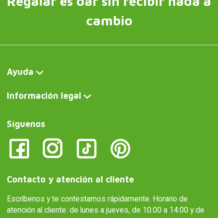
Regalar es dar sin recibir nada a
cambio
Ayuda
Información legal
Síguenos
Contacto y atención al cliente
Escríbenos y te contestamos rápidamente. Horario de
atención al cliente: de lunes a jueves, de 10:00 a 14:00 y de