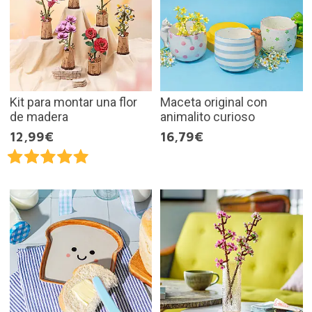
Kit para montar una flor
Maceta original con
de madera
animalito curioso
12,99€
16,79€