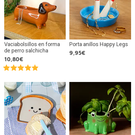
Vaciabolsillos en forma
Porta anillos Happy Legs
de perro salchicha
9,95€
10,80€