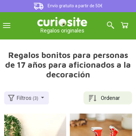
Envío gratuito a partir de 50€
Regalos originales
Regalos bonitos para personas
de 17 años para aficionados a la
decoración
Ordenar
Filtros
(3)