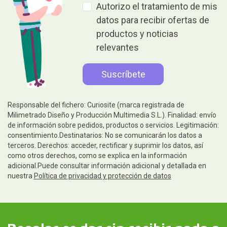
Autorizo el tratamiento de mis
datos para recibir ofertas de
productos y noticias
relevantes
Responsable del fichero: Curiosite (marca registrada de
Milimetrado Diseño y Producción Multimedia S.L.). Finalidad: envío
de información sobre pedidos, productos o servicios. Legitimación:
consentimiento.Destinatarios: No se comunicarán los datos a
terceros. Derechos: acceder, rectificar y suprimir los datos, así
como otros derechos, como se explica en la información
adicional.Puede consultar información adicional y detallada en
nuestra
Política de privacidad y protección de datos