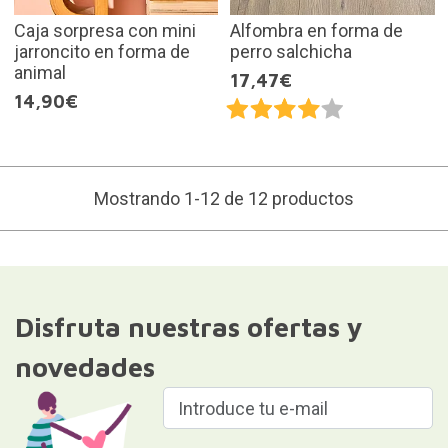
Caja sorpresa con mini
Alfombra en forma de
jarroncito en forma de
perro salchicha
animal
17,47€
14,90€
Mostrando 1-12 de 12 productos
Disfruta nuestras ofertas y
novedades