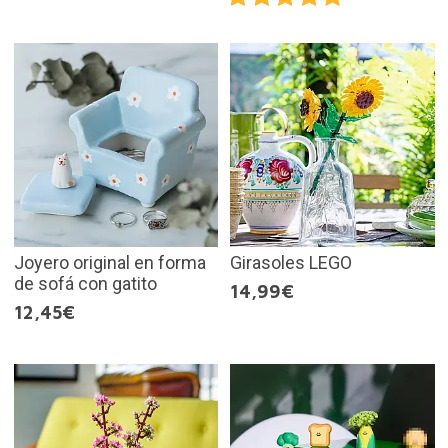
Joyero original en forma
Girasoles LEGO
de sofá con gatito
14,99€
12,45€