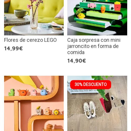
Flores de cerezo LEGO
Caja sorpresa con mini
jarroncito en forma de
14,99€
comida
14,90€
30% DESCUENTO