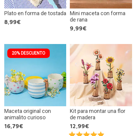
Plato en forma de tostada
Mini maceta con forma
de rana
8,99€
9,99€
20% DESCUENTO
Maceta original con
Kit para montar una flor
animalito curioso
de madera
16,79€
12,99€