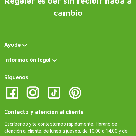
Regalar es dar sin recibir nada a
cambio
Ayuda
Información legal
Síguenos
Contacto y atención al cliente
Escríbenos y te contestamos rápidamente. Horario de
atención al cliente: de lunes a jueves, de 10:00 a 14:00 y de