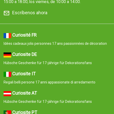
15:00 a 18:00; los viernes, de 10:00 a 14:00.
Escríbenos ahora
Curiosité FR
Idées cadeaux jolis personnes 17 ans passionnées de décoration
Curiosite DE
Hübsche Geschenke für 17-jährige für Dekorationsfans
Curiosite IT
Regali belli persone 17 anni appassionate di arredamento
Curiosite AT
Hübsche Geschenke für 17-jährige für Dekorationsfans
Curiosite PT