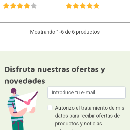
Mostrando 1-6 de 6 productos
Disfruta nuestras ofertas y
novedades
Autorizo el tratamiento de mis
datos para recibir ofertas de
productos y noticias