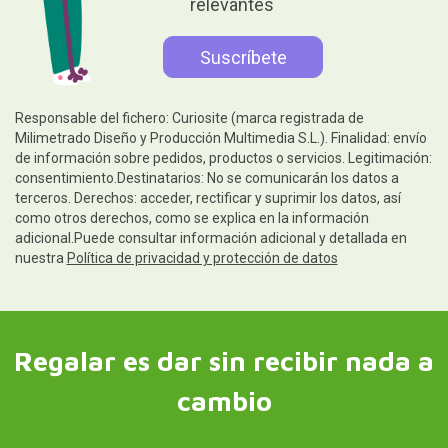
relevantes
Responsable del fichero: Curiosite (marca registrada de
Milimetrado Diseño y Producción Multimedia S.L.). Finalidad: envío
de información sobre pedidos, productos o servicios. Legitimación:
consentimiento.Destinatarios: No se comunicarán los datos a
terceros. Derechos: acceder, rectificar y suprimir los datos, así
como otros derechos, como se explica en la información
adicional.Puede consultar información adicional y detallada en
nuestra
Política de privacidad y protección de datos
Regalar es dar sin recibir nada a
cambio