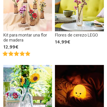
Kit para montar una flor
Flores de cerezo LEGO
de madera
14,99€
12,99€