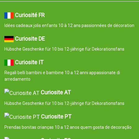
Curiosité FR
Idées cadeaux jolis enfants 10 à 12 ans passionnées de décoration
Curiosite DE
Hübsche Geschenke für 10 bis 12-jährige für Dekorationsfans
Curiosite IT
Regali belli bambini e bambine 10 a 12 anni appassionate di
arredamento
Curiosite AT
Hübsche Geschenke für 10 bis 12-jährige für Dekorationsfans
Curiosite PT
Prendas bonitas crianças 10 a 12 anos quem gosta de decoração