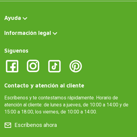
Ayuda
Información legal
Síguenos
Contacto y atención al cliente
Escríbenos y te contestamos rápidamente. Horario de
atención al cliente: de lunes a jueves, de 10:00 a 14:00 y de
15:00 a 18:00; los viernes, de 10:00 a 14:00.
Escríbenos ahora