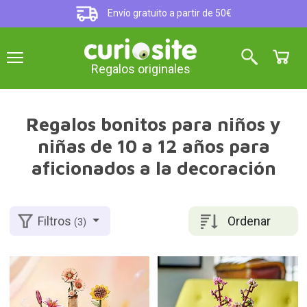
Envío gratuito a partir de 50€
Regalos originales
Regalos bonitos para niños y
niñas de 10 a 12 años para
aficionados a la decoración
Ordenar
Filtros
(3)