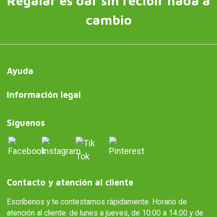
Regalar es dar sin recibir nada a
cambio
Ayuda
Información legal
Síguenos
Contacto y atención al cliente
Escríbenos y te contestamos rápidamente. Horario de
atención al cliente: de lunes a jueves, de 10:00 a 14:00 y de