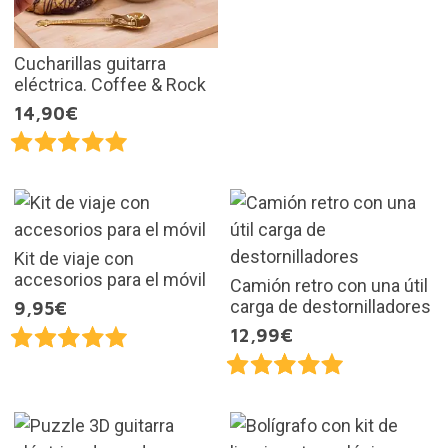
Cucharillas guitarra
eléctrica. Coffee & Rock
14,90€
Kit de viaje con
accesorios para el móvil
Camión retro con una útil
carga de destornilladores
9,95€
12,99€