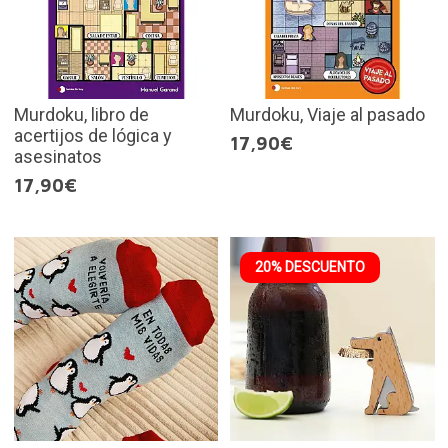
Murdoku, libro de
Murdoku, Viaje al pasado
acertijos de lógica y
17,90€
asesinatos
17,90€
20% DESCUENTO