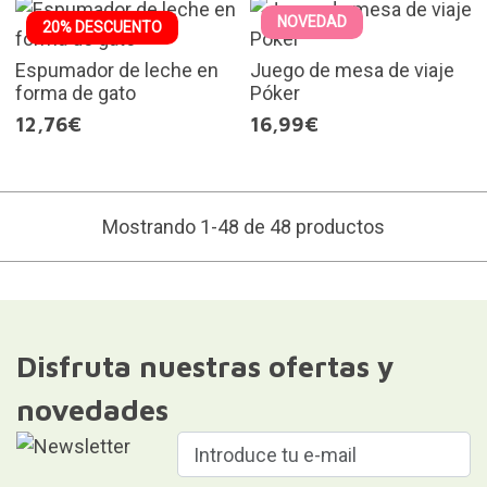
NOVEDAD
20% DESCUENTO
Espumador de leche en
Juego de mesa de viaje
forma de gato
Póker
12,76€
16,99€
Mostrando 1-48 de 48 productos
Disfruta nuestras ofertas y
novedades