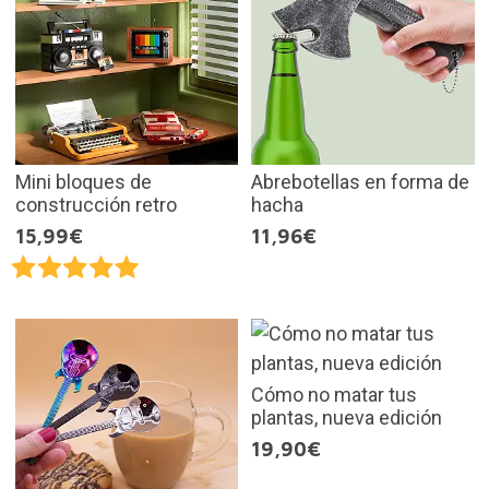
Mini bloques de
Abrebotellas en forma de
construcción retro
hacha
15,99€
11,96€
Cómo no matar tus
plantas, nueva edición
19,90€