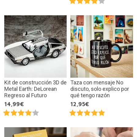
Kit de construcción 3D de
Taza con mensaje No
Metal Earth: DeLorean
discuto, solo explico por
Regreso al Futuro
qué tengo razón
14,99€
12,95€