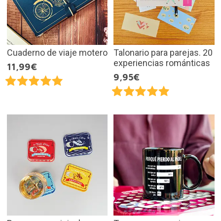
Cuaderno de viaje motero
Talonario para parejas. 20
experiencias románticas
11,99€
9,95€