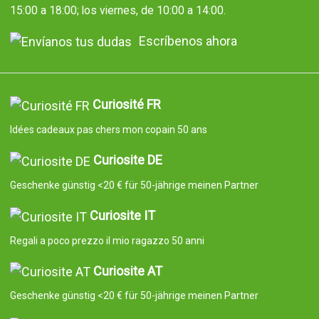
15:00 a 18:00; los viernes, de 10:00 a 14:00.
Escríbenos ahora
Curiosité FR
Idées cadeaux pas chers mon copain 50 ans
Curiosite DE
Geschenke günstig <20 € für 50-jährige meinen Partner
Curiosite IT
Regali a poco prezzo il mio ragazzo 50 anni
Curiosite AT
Geschenke günstig <20 € für 50-jährige meinen Partner