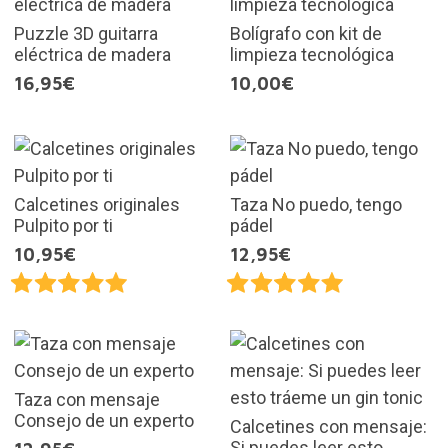
Puzzle 3D guitarra
Bolígrafo con kit de
eléctrica de madera
limpieza tecnológica
16,95€
10,00€
Calcetines originales
Taza No puedo, tengo
Pulpito por ti
pádel
10,95€
12,95€
Taza con mensaje
Consejo de un experto
Calcetines con mensaje:
Si puedes leer esto