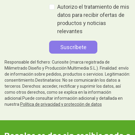
Autorizo el tratamiento de mis
datos para recibir ofertas de
productos y noticias
relevantes
Responsable del fichero: Curiosite (marca registrada de
Milimetrado Diseño y Producción Multimedia S.L.). Finalidad: envío
de información sobre pedidos, productos o servicios. Legitimación:
consentimiento.Destinatarios: No se comunicarán los datos a
terceros. Derechos: acceder, rectificar y suprimir los datos, así
como otros derechos, como se explica en la información
adicional.Puede consultar información adicional y detallada en
nuestra
Política de privacidad y protección de datos