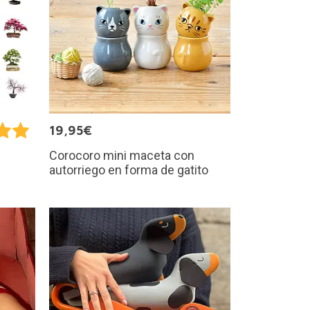
19,95€
Corocoro mini maceta con
autorriego en forma de gatito