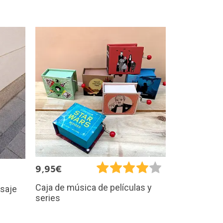
9,95€
Caja de música de películas y
saje
series