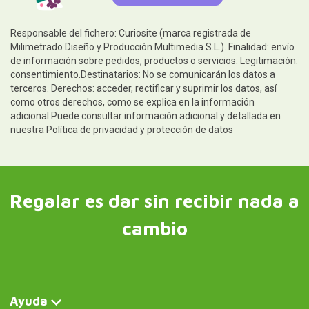
Responsable del fichero: Curiosite (marca registrada de
Milimetrado Diseño y Producción Multimedia S.L.). Finalidad: envío
de información sobre pedidos, productos o servicios. Legitimación:
consentimiento.Destinatarios: No se comunicarán los datos a
terceros. Derechos: acceder, rectificar y suprimir los datos, así
como otros derechos, como se explica en la información
adicional.Puede consultar información adicional y detallada en
nuestra
Política de privacidad y protección de datos
Regalar es dar sin recibir nada a
cambio
Ayuda