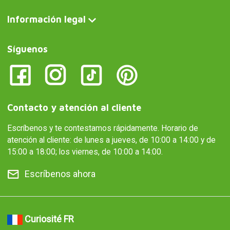
Información legal
Síguenos
Contacto y atención al cliente
Escríbenos y te contestamos rápidamente. Horario de
atención al cliente: de lunes a jueves, de 10:00 a 14:00 y de
15:00 a 18:00; los viernes, de 10:00 a 14:00.
Escríbenos ahora
Curiosité FR