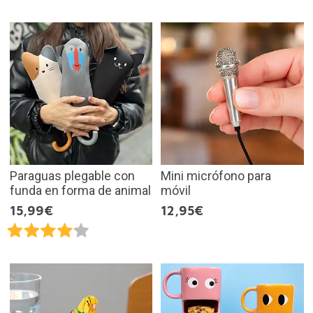
Paraguas plegable con
Mini micrófono para
funda en forma de animal
móvil
15,99€
12,95€