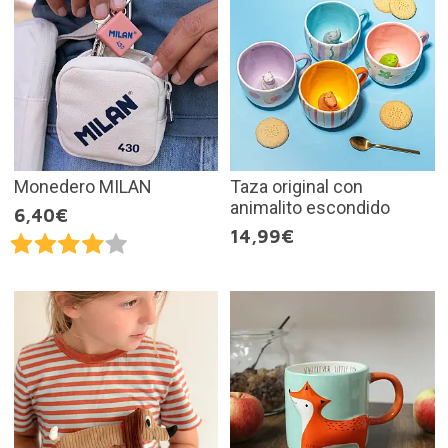
Monedero MILAN
Taza original con
animalito escondido
6,40€
14,99€