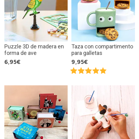
Puzzle 3D de madera en
Taza con compartimento
forma de ave
para galletas
6,95€
9,95€