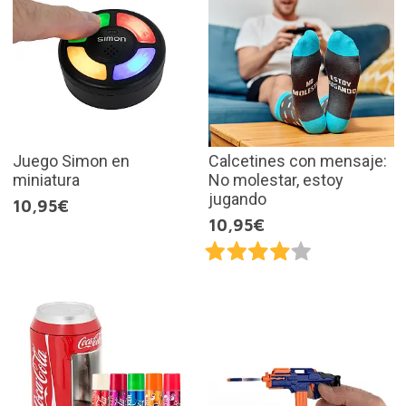
Juego Simon en
Calcetines con mensaje:
miniatura
No molestar, estoy
jugando
10,95€
10,95€