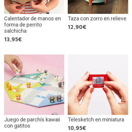
Calentador de manos en
Taza con zorro en relieve
forma de perrito
12,90€
salchicha
13,95€
Juego de parchís kawaii
Telesketch en miniatura
con gatitos
10,95€