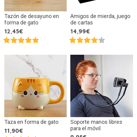
Tazón de desayuno en
Amigos de mierda, juego
forma de gato
de cartas
12,45€
14,99€
Taza en forma de gato
Soporte manos libres
para el móvil
11,90€