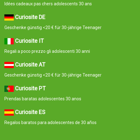
Idées cadeaux pas chers adolescents 30 ans
Curiosite DE
Geschenke günstig <20 € für 30-jährige Teenager
Curiosite IT
Regali a poco prezzo gli adolescenti 30 anni
Curiosite AT
Geschenke günstig <20 € für 30-jährige Teenager
Curiosite PT
Prendas baratas adolescentes 30 anos
Curiosite ES
Regalos baratos para adolescentes de 30 años