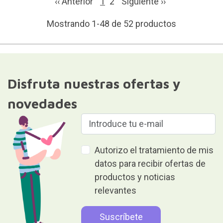
‹‹ Anterior
1
2
Siguiente
››
Mostrando 1-48 de 52 productos
Disfruta nuestras ofertas y
novedades
Autorizo el tratamiento de mis
datos para recibir ofertas de
productos y noticias
relevantes