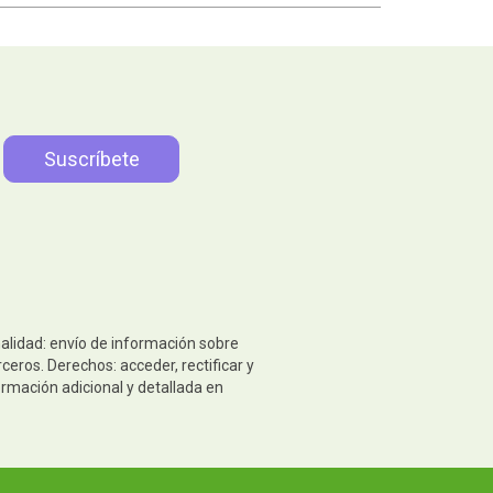
nalidad: envío de información sobre
eros. Derechos: acceder, rectificar y
ormación adicional y detallada en