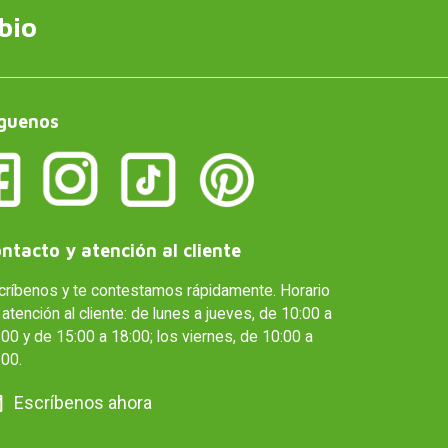
bio
guenos
ntacto y atención al cliente
críbenos y te contestamos rápidamente. Horario
atención al cliente: de lunes a jueves, de 10:00 a
00 y de 15:00 a 18:00; los viernes, de 10:00 a
:00.
Escríbenos ahora