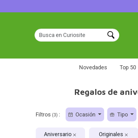
Novedades
Top 50
Regalos de aniv
Filtros
:
Ocasión
Tipo
(3)
Aniversario
Originales