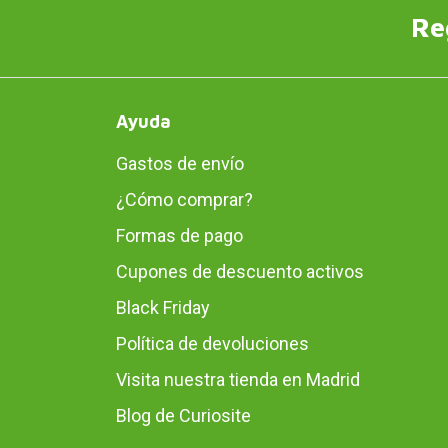
Re
Ayuda
Gastos de envío
¿Cómo comprar?
Formas de pago
Cupones de descuento activos
Black Friday
Política de devoluciones
Visita nuestra tienda en Madrid
Blog de Curiosite