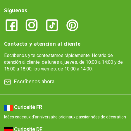
Síguenos
Contacto y atención al cliente
Escríbenos y te contestamos rápidamente. Horario de
atención al cliente: de lunes a jueves, de 10:00 a 14:00 y de
15:00 a 18:00; los viernes, de 10:00 a 14:00.
Escríbenos ahora
Curiosité FR
Idées cadeaux d'anniversaire originaux passionnées de décoration
Curiosite DE