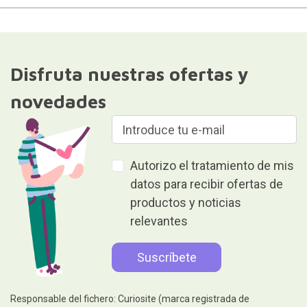
Disfruta nuestras ofertas y
novedades
Autorizo el tratamiento de mis
datos para recibir ofertas de
productos y noticias
relevantes
Responsable del fichero: Curiosite (marca registrada de