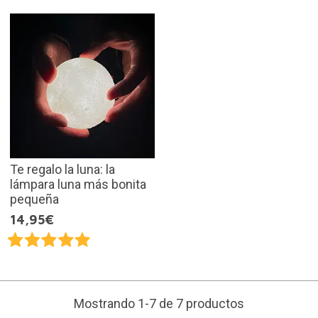
Te regalo la luna: la
lámpara luna más bonita
pequeña
14,95€
Mostrando 1-7 de 7 productos