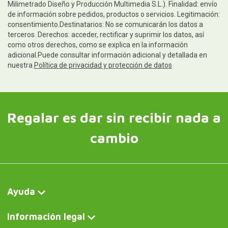
Milimetrado Diseño y Producción Multimedia S.L.). Finalidad: envío
de información sobre pedidos, productos o servicios. Legitimación:
consentimiento.Destinatarios: No se comunicarán los datos a
terceros. Derechos: acceder, rectificar y suprimir los datos, así
como otros derechos, como se explica en la información
adicional.Puede consultar información adicional y detallada en
nuestra
Política de privacidad y protección de datos
Regalar es dar sin recibir nada a
cambio
Ayuda
Información legal