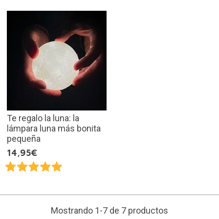
Te regalo la luna: la
lámpara luna más bonita
pequeña
14,95€
Mostrando 1-7 de 7 productos