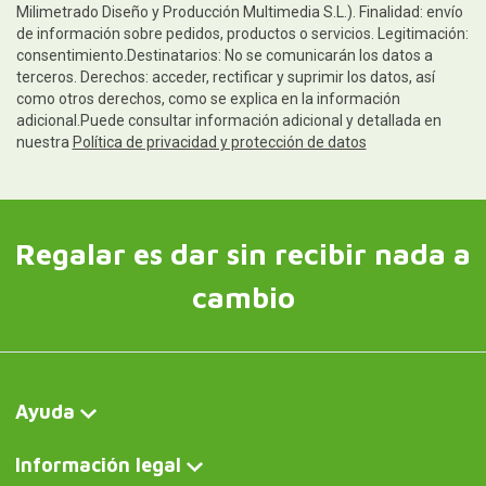
Milimetrado Diseño y Producción Multimedia S.L.). Finalidad: envío
de información sobre pedidos, productos o servicios. Legitimación:
consentimiento.Destinatarios: No se comunicarán los datos a
terceros. Derechos: acceder, rectificar y suprimir los datos, así
como otros derechos, como se explica en la información
adicional.Puede consultar información adicional y detallada en
nuestra
Política de privacidad y protección de datos
Regalar es dar sin recibir nada a
cambio
Ayuda
Información legal