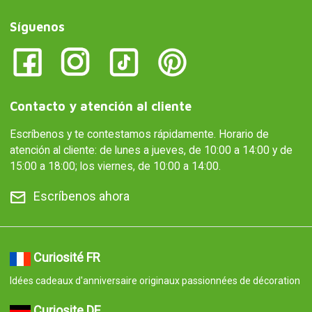
Síguenos
Contacto y atención al cliente
Escríbenos y te contestamos rápidamente. Horario de
atención al cliente: de lunes a jueves, de 10:00 a 14:00 y de
15:00 a 18:00; los viernes, de 10:00 a 14:00.
Escríbenos ahora
Curiosité FR
Idées cadeaux d'anniversaire originaux passionnées de décoration
Curiosite DE