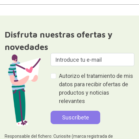
Disfruta nuestras ofertas y
novedades
Autorizo el tratamiento de mis
datos para recibir ofertas de
productos y noticias
relevantes
Responsable del fichero: Curiosite (marca registrada de