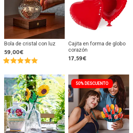
Bola de cristal con luz
Cajita en forma de globo
corazón
59,00€
17,59€
50% DESCUENTO