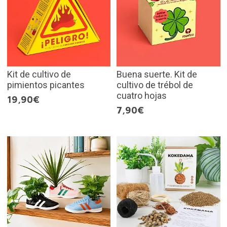
Kit de cultivo de
Buena suerte. Kit de
pimientos picantes
cultivo de trébol de
cuatro hojas
19,90€
7,90€