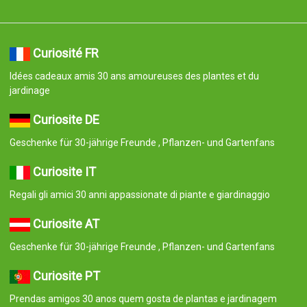
Curiosité FR
Idées cadeaux amis 30 ans amoureuses des plantes et du
jardinage
Curiosite DE
Geschenke für 30-jährige Freunde , Pflanzen- und Gartenfans
Curiosite IT
Regali gli amici 30 anni appassionate di piante e giardinaggio
Curiosite AT
Geschenke für 30-jährige Freunde , Pflanzen- und Gartenfans
Curiosite PT
Prendas amigos 30 anos quem gosta de plantas e jardinagem