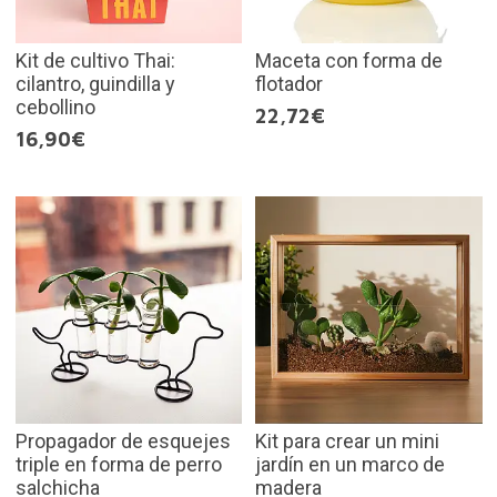
Kit de cultivo Thai:
Maceta con forma de
cilantro, guindilla y
flotador
cebollino
22,72€
16,90€
Propagador de esquejes
Kit para crear un mini
triple en forma de perro
jardín en un marco de
salchicha
madera