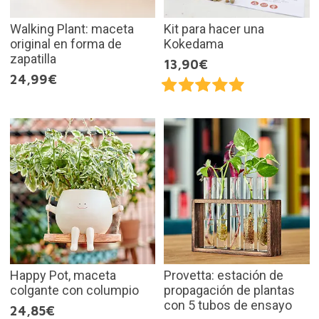
Walking Plant: maceta
Kit para hacer una
original en forma de
Kokedama
zapatilla
13,90€
24,99€
Happy Pot, maceta
Provetta: estación de
colgante con columpio
propagación de plantas
con 5 tubos de ensayo
24,85€