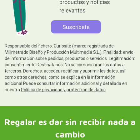
productos y noticias
relevantes
Responsable del fichero: Curiosite (marca registrada de
Milimetrado Diseño y Producción Multimedia S.L.). Finalidad: envío
de información sobre pedidos, productos o servicios. Legitimación:
consentimiento.Destinatarios: No se comunicarán los datos a
terceros. Derechos: acceder, rectificar y suprimir los datos, así
como otros derechos, como se explica en la información
adicional.Puede consultar información adicional y detallada en
nuestra
Política de privacidad y protección de datos
Regalar es dar sin recibir nada a
cambio