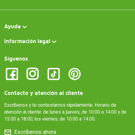
Ayuda
Información legal
Síguenos
Contacto y atención al cliente
Escríbenos y te contestamos rápidamente. Horario de
atención al cliente: de lunes a jueves, de 10:00 a 14:00 y de
15:00 a 18:00; los viernes, de 10:00 a 14:00.
Escríbenos ahora