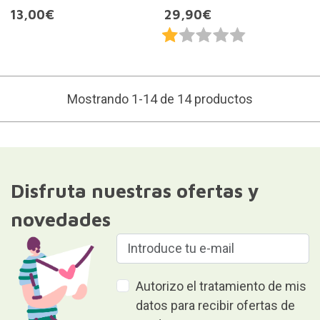
13,00€
29,90€
Mostrando 1-14 de 14 productos
Disfruta nuestras ofertas y
novedades
Autorizo el tratamiento de mis
datos para recibir ofertas de