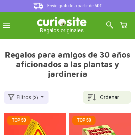
Envío gratuito a partir de 50€
Regalos originales
Regalos para amigos de 30 años
aficionados a las plantas y
jardinería
Ordenar
Filtros
(3)
TOP 50
TOP 50