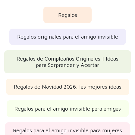
Regalos
Regalos originales para el amigo invisible
Regalos de Cumpleaños Originales | Ideas
para Sorprender y Acertar
Regalos de Navidad 2026, las mejores ideas
Regalos para el amigo invisible para amigas
Regalos para el amigo invisible para mujeres