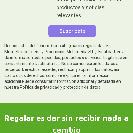
productos y noticias
relevantes
Responsable del fichero: Curiosite (marca registrada de
Milimetrado Diseño y Producción Multimedia S.L.). Finalidad: envío
de información sobre pedidos, productos o servicios. Legitimación:
consentimiento.Destinatarios: No se comunicarán los datos a
terceros. Derechos: acceder, rectificar y suprimir los datos, así
como otros derechos, como se explica en la información
adicional.Puede consultar información adicional y detallada en
nuestra
Política de privacidad y protección de datos
Regalar es dar sin recibir nada a
cambio