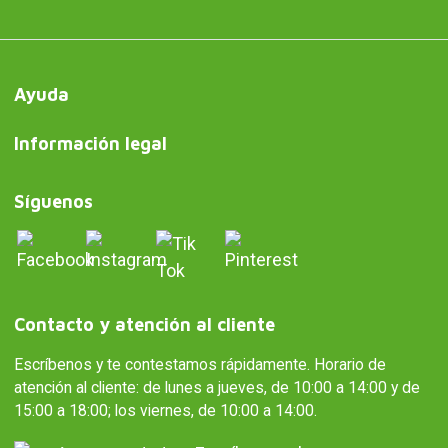
Ayuda
Información legal
Síguenos
Contacto y atención al cliente
Escríbenos y te contestamos rápidamente. Horario de
atención al cliente: de lunes a jueves, de 10:00 a 14:00 y de
15:00 a 18:00; los viernes, de 10:00 a 14:00.