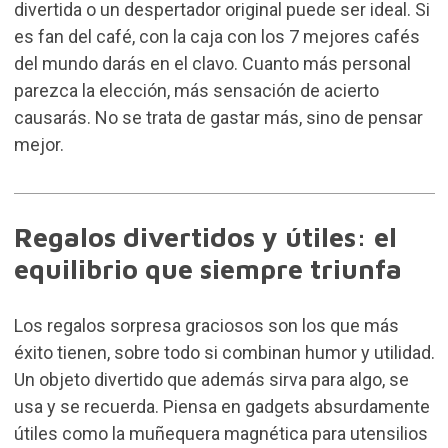
divertida o un despertador original puede ser ideal. Si
es fan del café, con la
caja con los 7 mejores cafés
del mundo
darás en el clavo. Cuanto más personal
parezca la elección, más sensación de acierto
causarás. No se trata de gastar más, sino de pensar
mejor.
Regalos divertidos y útiles: el
equilibrio que siempre triunfa
Los regalos sorpresa graciosos son los que más
éxito tienen, sobre todo si combinan humor y utilidad.
Un objeto divertido que además sirva para algo, se
usa y se recuerda. Piensa en gadgets absurdamente
útiles como la
muñequera magnética para utensilios