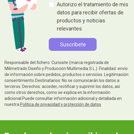
Autorizo el tratamiento de mis
datos para recibir ofertas de
productos y noticias
relevantes
Responsable del fichero: Curiosite (marca registrada de
Milimetrado Diseño y Producción Multimedia S.L.). Finalidad: envío
de información sobre pedidos, productos o servicios. Legitimación:
consentimiento.Destinatarios: No se comunicarán los datos a
terceros. Derechos: acceder, rectificar y suprimir los datos, así
como otros derechos, como se explica en la información
adicional.Puede consultar información adicional y detallada en
nuestra
Política de privacidad y protección de datos