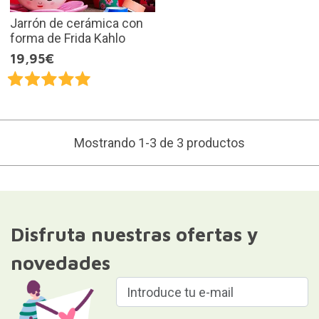
Jarrón de cerámica con
forma de Frida Kahlo
19,95€
Mostrando 1-3 de 3 productos
Disfruta nuestras ofertas y
novedades