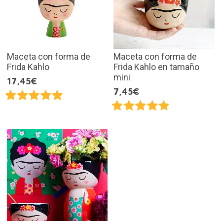
Maceta con forma de
Maceta con forma de
Frida Kahlo
Frida Kahlo en tamaño
mini
17,45€
7,45€