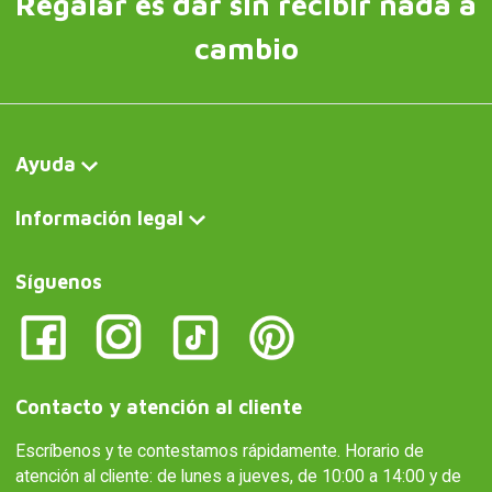
Regalar es dar sin recibir nada a
cambio
Ayuda
Información legal
Síguenos
Contacto y atención al cliente
Escríbenos y te contestamos rápidamente. Horario de
atención al cliente: de lunes a jueves, de 10:00 a 14:00 y de