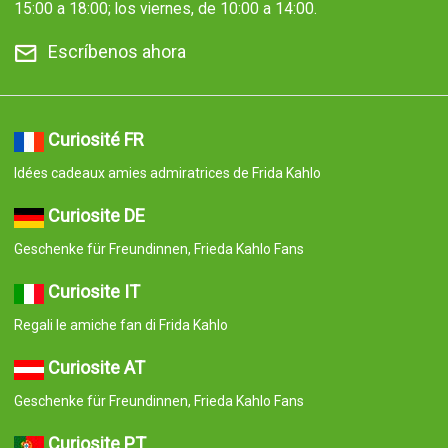
15:00 a 18:00; los viernes, de 10:00 a 14:00.
Escríbenos ahora
Curiosité FR
Idées cadeaux amies admiratrices de Frida Kahlo
Curiosite DE
Geschenke für Freundinnen, Frieda Kahlo Fans
Curiosite IT
Regali le amiche fan di Frida Kahlo
Curiosite AT
Geschenke für Freundinnen, Frieda Kahlo Fans
Curiosite PT