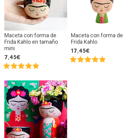
Maceta con forma de
Maceta con forma de
Frida Kahlo en tamaño
Frida Kahlo
mini
17,45€
7,45€