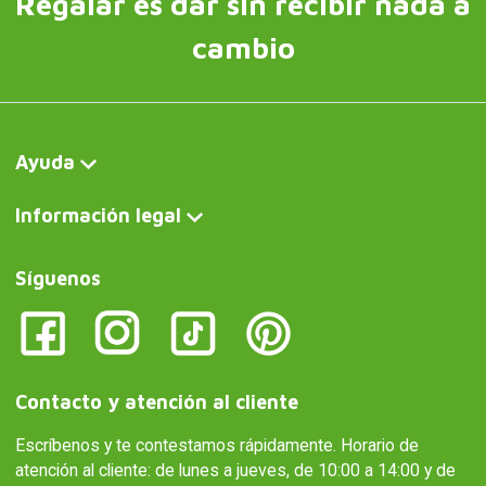
Regalar es dar sin recibir nada a
cambio
Ayuda
Información legal
Síguenos
Contacto y atención al cliente
Escríbenos y te contestamos rápidamente. Horario de
atención al cliente: de lunes a jueves, de 10:00 a 14:00 y de