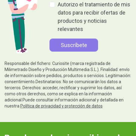
Autorizo el tratamiento de mis
datos para recibir ofertas de
productos y noticias
relevantes
Responsable del fichero: Curiosite (marca registrada de
Milimetrado Diseño y Producción Multimedia S.L.). Finalidad: envío
de información sobre pedidos, productos o servicios. Legitimación:
consentimiento.Destinatarios: No se comunicarán los datos a
terceros. Derechos: acceder, rectificar y suprimir los datos, así
como otros derechos, como se explica en la información
adicional.Puede consultar información adicional y detallada en
nuestra
Política de privacidad y protección de datos