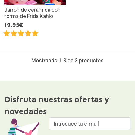
Jarrón de cerámica con
forma de Frida Kahlo
19,95€
Mostrando 1-3 de 3 productos
Disfruta nuestras ofertas y
novedades