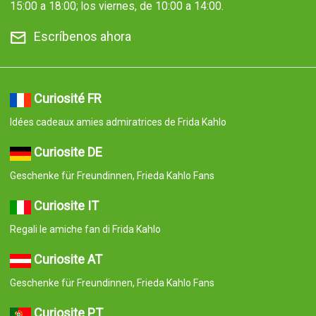
15:00 a 18:00; los viernes, de 10:00 a 14:00.
Escríbenos ahora
Curiosité FR
Idées cadeaux amies admiratrices de Frida Kahlo
Curiosite DE
Geschenke für Freundinnen, Frieda Kahlo Fans
Curiosite IT
Regali le amiche fan di Frida Kahlo
Curiosite AT
Geschenke für Freundinnen, Frieda Kahlo Fans
Curiosite PT