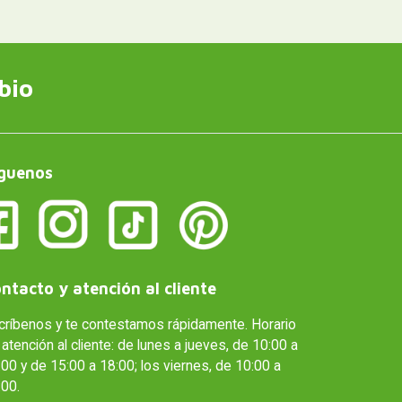
bio
guenos
ntacto y atención al cliente
críbenos y te contestamos rápidamente. Horario
atención al cliente: de lunes a jueves, de 10:00 a
00 y de 15:00 a 18:00; los viernes, de 10:00 a
:00.