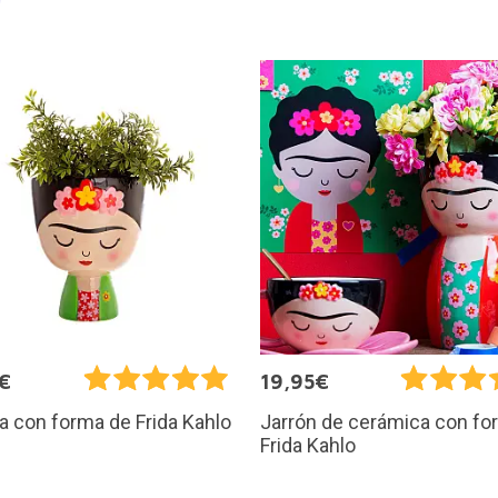
€
19,95€
 con forma de Frida Kahlo
Jarrón de cerámica con fo
Frida Kahlo