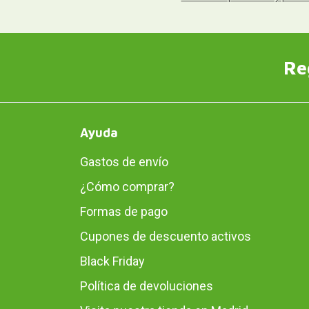
Re
Ayuda
Gastos de envío
¿Cómo comprar?
Formas de pago
Cupones de descuento activos
Black Friday
Política de devoluciones