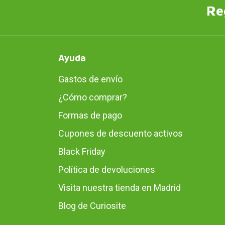
Re
Ayuda
Gastos de envío
¿Cómo comprar?
Formas de pago
Cupones de descuento activos
Black Friday
Política de devoluciones
Visita nuestra tienda en Madrid
Blog de Curiosite