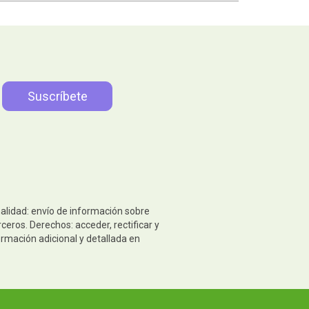
nalidad: envío de información sobre
eros. Derechos: acceder, rectificar y
ormación adicional y detallada en