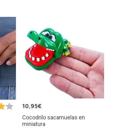
10,95€
Cocodrilo sacamuelas en
miniatura