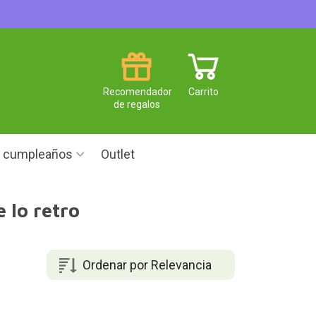
Recomendador
Carrito
de regalos
e cumpleaños
Outlet
 lo retro
Ordenar por Relevancia