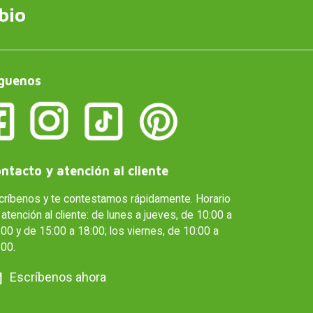
bio
guenos
ntacto y atención al cliente
críbenos y te contestamos rápidamente. Horario
atención al cliente: de lunes a jueves, de 10:00 a
00 y de 15:00 a 18:00; los viernes, de 10:00 a
:00.
Escríbenos ahora