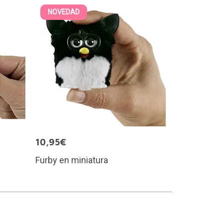
NOVEDAD
10,95€
Furby en miniatura