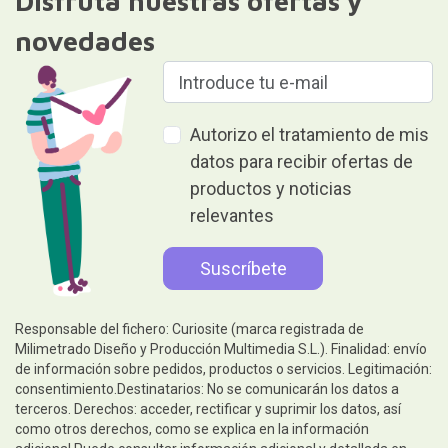
Disfruta nuestras ofertas y
novedades
Autorizo el tratamiento de mis
datos para recibir ofertas de
productos y noticias
relevantes
Responsable del fichero: Curiosite (marca registrada de
Milimetrado Diseño y Producción Multimedia S.L.). Finalidad: envío
de información sobre pedidos, productos o servicios. Legitimación:
consentimiento.Destinatarios: No se comunicarán los datos a
terceros. Derechos: acceder, rectificar y suprimir los datos, así
como otros derechos, como se explica en la información