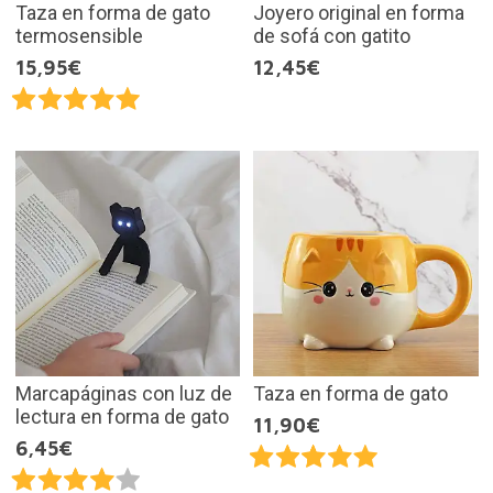
Taza en forma de gato
Joyero original en forma
termosensible
de sofá con gatito
15,95€
12,45€
Marcapáginas con luz de
Taza en forma de gato
lectura en forma de gato
11,90€
6,45€