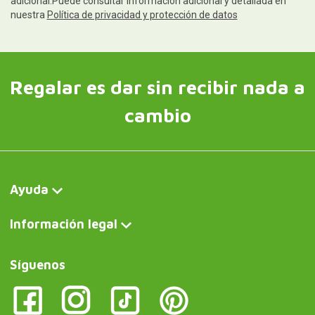
adicional.Puede consultar información adicional y detallada en
nuestra
Política de privacidad y protección de datos
Regalar es dar sin recibir nada a
cambio
Ayuda
Información legal
Síguenos