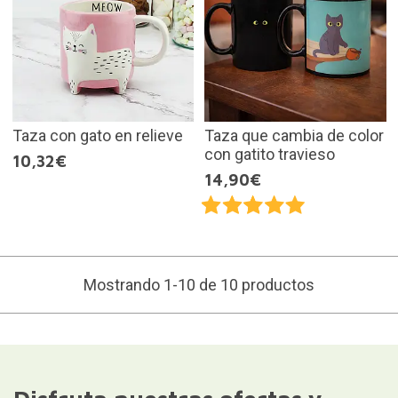
Taza con gato en relieve
Taza que cambia de color
con gatito travieso
10,32€
14,90€
Mostrando 1-10 de 10 productos