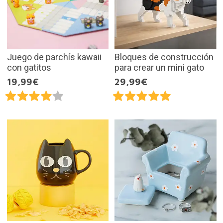
Juego de parchís kawaii
Bloques de construcción
con gatitos
para crear un mini gato
19,99€
29,99€