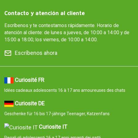
Contacto y atención al cliente
Escríbenos y te contestamos rápidamente. Horario de
atención al cliente: de lunes a jueves, de 10:00 a 14:00 y de
15:00 a 18:00; los viernes, de 10:00 a 14:00.
Escríbenos ahora
Curiosité FR
Idées cadeaux adolescents 16 à 17 ans amoureuses des chats
Curiosite DE
Geschenke für 16 bis 17-jährige Teenager, Katzenfans
Curiosite IT
Regali gli adolescenti 16 a 17 anni amanti dei gatti