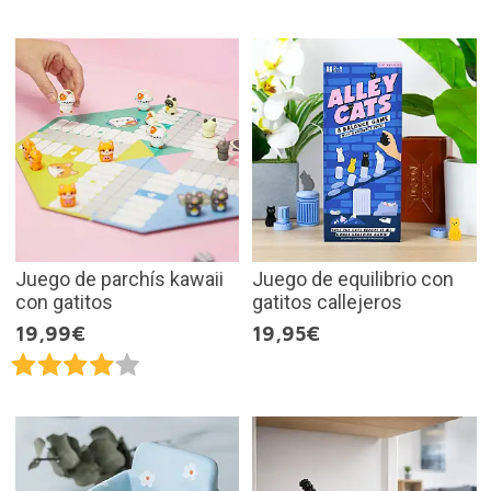
Juego de parchís kawaii
Juego de equilibrio con
con gatitos
gatitos callejeros
19,99€
19,95€