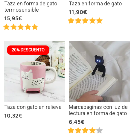
Taza en forma de gato
Taza en forma de gato
termosensible
11,90€
15,95€
20% DESCUENTO
Taza con gato en relieve
Marcapáginas con luz de
lectura en forma de gato
10,32€
6,45€