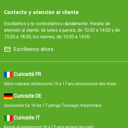
Contacto y atención al cliente
Escríbenos y te contestamos rápidamente. Horario de
atención al cliente: de lunes a jueves, de 10:00 a 14:00 y de
15:00 a 18:00; los viernes, de 10:00 a 14:00.
Escríbenos ahora
Curiosité FR
Idées cadeaux adolescents 16 à 17 ans amoureuses des chats
Curiosite DE
Geschenke für 16 bis 17-jährige Teenager, Katzenfans
Curiosite IT
Regali gli adolescenti 16 a 17 anni amanti dei gatti