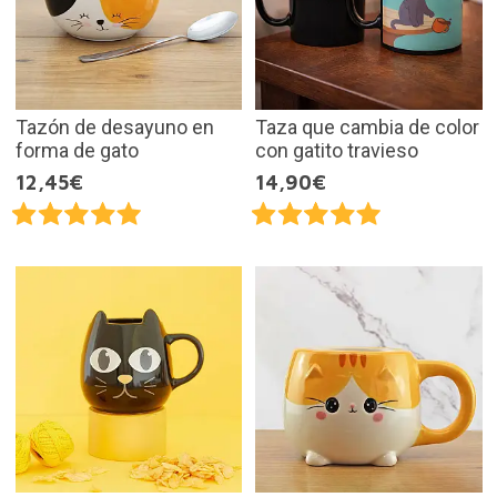
Tazón de desayuno en
Taza que cambia de color
forma de gato
con gatito travieso
12,45€
14,90€