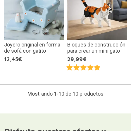
Joyero original en forma
Bloques de construcción
de sofá con gatito
para crear un mini gato
12,45€
29,99€
Mostrando 1-10 de 10 productos