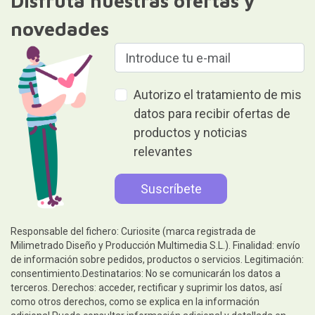
Disfruta nuestras ofertas y
novedades
Autorizo el tratamiento de mis
datos para recibir ofertas de
productos y noticias
relevantes
Responsable del fichero: Curiosite (marca registrada de
Milimetrado Diseño y Producción Multimedia S.L.). Finalidad: envío
de información sobre pedidos, productos o servicios. Legitimación:
consentimiento.Destinatarios: No se comunicarán los datos a
terceros. Derechos: acceder, rectificar y suprimir los datos, así
como otros derechos, como se explica en la información