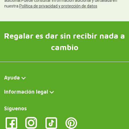
adicional.Puede consultar información adicional y detallada en
nuestra
Política de privacidad y protección de datos
Regalar es dar sin recibir nada a
cambio
Ayuda
Información legal
Síguenos