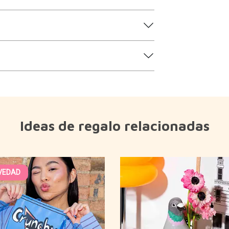
Ideas de regalo relacionadas
VEDAD