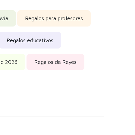
ovia
Regalos para profesores
Regalos educativos
ad 2026
Regalos de Reyes