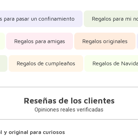
s para pasar un confinamiento
Regalos para mi n
Regalos para amigas
Regalos originales
Regalos de cumpleaños
Regalos de Navid
Reseñas de los clientes
Opiniones reales verificadas
l y original para curiosos