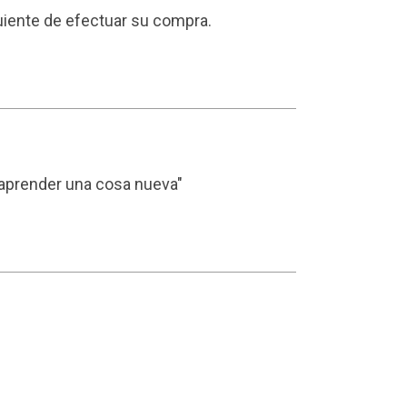
iguiente de efectuar su compra.
n aprender una cosa nueva"