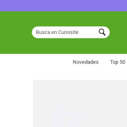
Novedades
Top 50