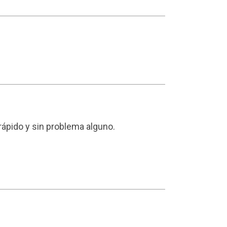
ápido y sin problema alguno.