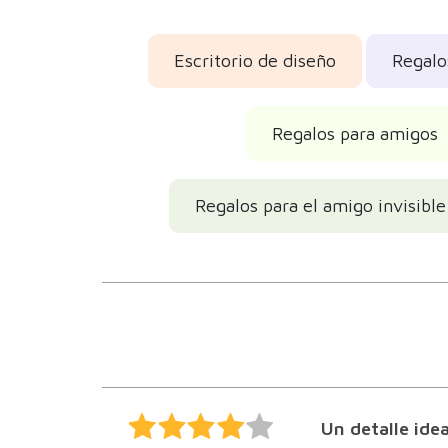
Escritorio de diseño
Regalo
Regalos para amigos
Regalos para el amigo invisible
Un detalle idea