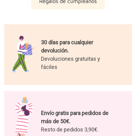
Regalos de cumpleaños
30 días para cualquier
devolución.
Devoluciones gratuitas y
fáciles
Envío gratis para pedidos de
más de 50€.
Resto de pedidos 3,90€.