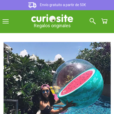
Envío gratuito a partir de 50€
Regalos originales