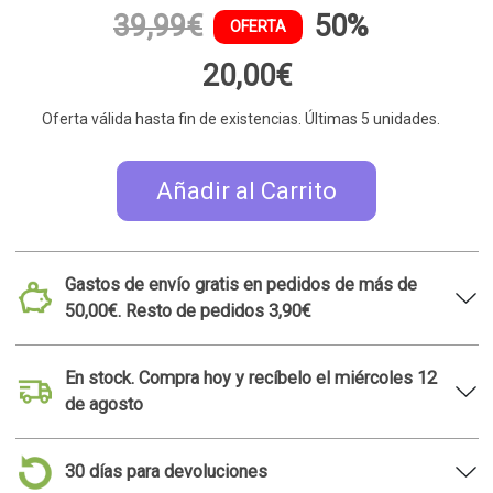
39,99€
50%
OFERTA
20,00€
Oferta válida hasta fin de existencias. Últimas 5 unidades.
Añadir al Carrito
Gastos de envío gratis en pedidos de más de
50,00€. Resto de pedidos 3,90€
En stock. Compra hoy y recíbelo el miércoles 12
de agosto
30 días para devoluciones