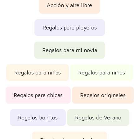
Acción y aire libre
Regalos para playeros
Regalos para mi novia
Regalos para niñas
Regalos para niños
Regalos para chicas
Regalos originales
Regalos bonitos
Regalos de Verano