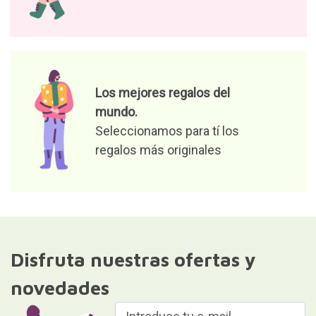
Los mejores regalos del
mundo.
Seleccionamos para tí los
regalos más originales
Disfruta nuestras ofertas y
novedades