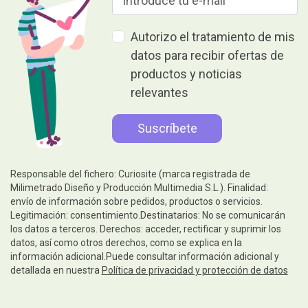
Autorizo el tratamiento de mis
datos para recibir ofertas de
productos y noticias
relevantes
Responsable del fichero: Curiosite (marca registrada de
Milimetrado Diseño y Producción Multimedia S.L.). Finalidad:
envío de información sobre pedidos, productos o servicios.
Legitimación: consentimiento.Destinatarios: No se comunicarán
los datos a terceros. Derechos: acceder, rectificar y suprimir los
datos, así como otros derechos, como se explica en la
información adicional.Puede consultar información adicional y
detallada en nuestra
Política de privacidad y protección de datos