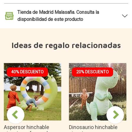
Tienda de Madrid Malasaña. Consulta la
disponibilidad de este producto
Ideas de regalo relacionadas
40% DESCUENTO
20% DESCUENTO
Aspersor hinchable
Dinosaurio hinchable