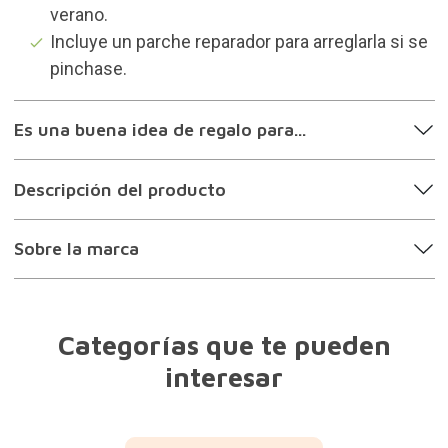
verano.
Incluye un parche reparador para arreglarla si se
pinchase.
Es una buena idea de regalo para...
Descripción del producto
Sobre la marca
Categorías que te pueden
interesar