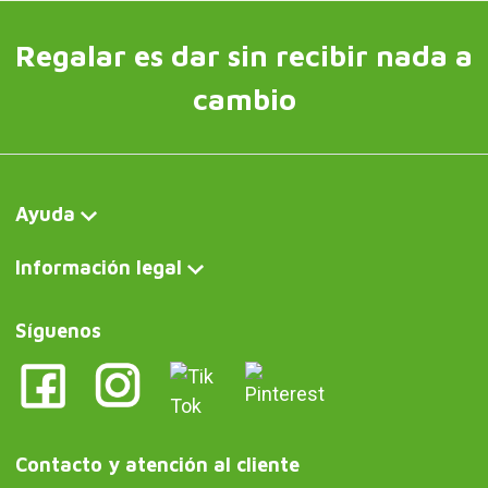
Regalar es dar sin recibir nada a
cambio
Ayuda
Información legal
Síguenos
Contacto y atención al cliente