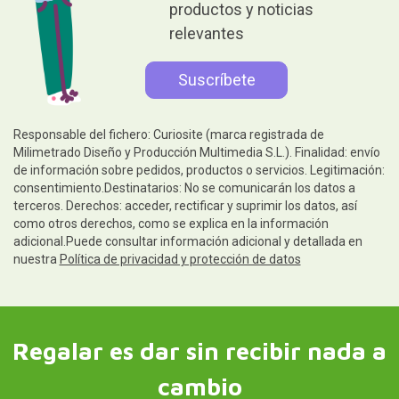
productos y noticias
relevantes
Responsable del fichero: Curiosite (marca registrada de
Milimetrado Diseño y Producción Multimedia S.L.). Finalidad: envío
de información sobre pedidos, productos o servicios. Legitimación:
consentimiento.Destinatarios: No se comunicarán los datos a
terceros. Derechos: acceder, rectificar y suprimir los datos, así
como otros derechos, como se explica en la información
adicional.Puede consultar información adicional y detallada en
nuestra
Política de privacidad y protección de datos
Regalar es dar sin recibir nada a
cambio