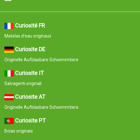
Curiosité FR
Matelas d'eau originaux
Curiosite DE
Originelle Aufblasbare Schwimmtiere
Curiosite IT
Salvagenti originali
Curiosite AT
Originelle Aufblasbare Schwimmtiere
Curiosite PT
Boias originais