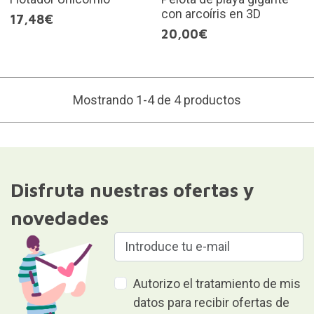
con arcoíris en 3D
17,48€
20,00€
Mostrando 1-4 de 4 productos
Disfruta nuestras ofertas y
novedades
Autorizo el tratamiento de mis
datos para recibir ofertas de