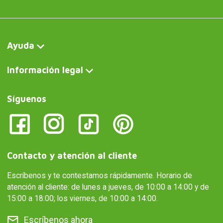
Ayuda
Información legal
Síguenos
Contacto y atención al cliente
Escríbenos y te contestamos rápidamente. Horario de
atención al cliente: de lunes a jueves, de 10:00 a 14:00 y de
15:00 a 18:00; los viernes, de 10:00 a 14:00.
Escríbenos ahora