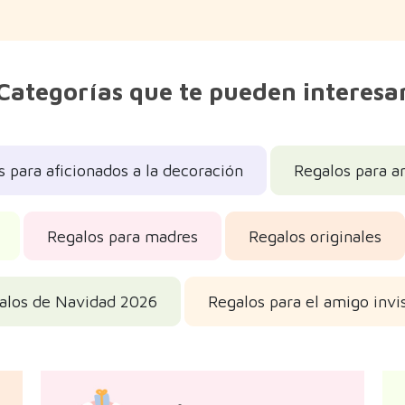
Categorías que te pueden interesa
s para aficionados a la decoración
Regalos para a
Regalos para madres
Regalos originales
alos de Navidad 2026
Regalos para el amigo invi