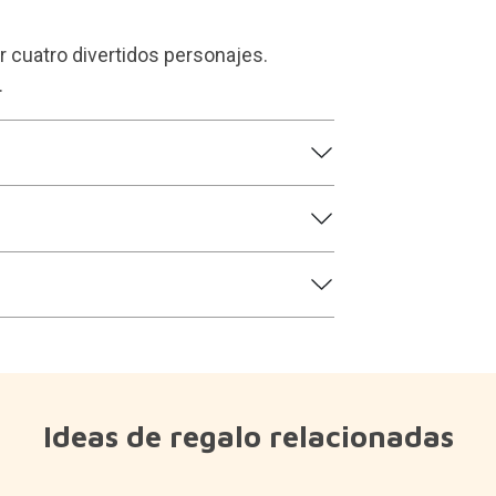
 cuatro divertidos personajes.
.
Ideas de regalo relacionadas