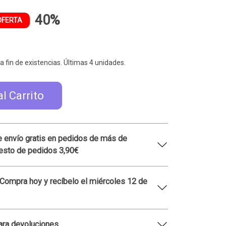
40%
OFERTA
a fin de existencias. Últimas 4 unidades.
al Carrito
 envío gratis en pedidos de más de
esto de pedidos 3,90€
 Compra hoy y recíbelo el miércoles 12 de
ara devoluciones