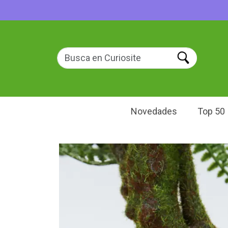
Novedades
Top 50