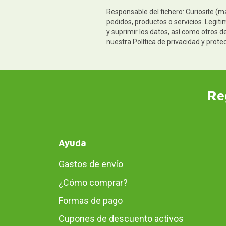
Responsable del fichero: Curiosite (m
pedidos, productos o servicios. Legiti
y suprimir los datos, así como otros 
nuestra
Política de privacidad y prote
Re
Ayuda
Gastos de envío
¿Cómo comprar?
Formas de pago
Cupones de descuento activos