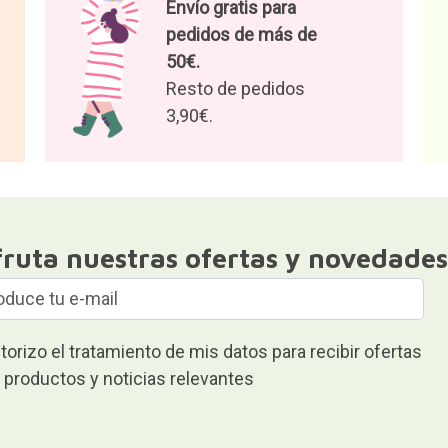
Envío gratis para
pedidos de más de
50€.
Resto de pedidos
3,90€.
fruta nuestras ofertas y novedades
torizo el tratamiento de mis datos para recibir ofertas
 productos y noticias relevantes