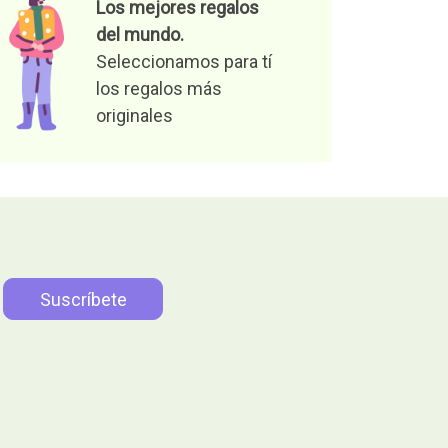
Los mejores regalos
del mundo.
Seleccionamos para tí
los regalos más
originales