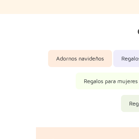
Adornos navideños
Regalo
Regalos para mujeres
Reg