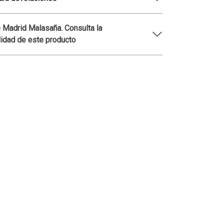
 Madrid Malasaña. Consulta la
lidad de este producto