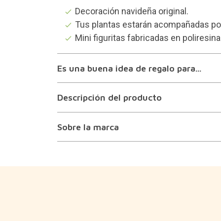
Decoración navideña original.
Tus plantas estarán acompañadas por
Mini figuritas fabricadas en poliresina
Es una buena idea de regalo para...
Descripción del producto
Sobre la marca