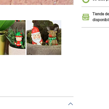
rentes
Tienda de
disponibi