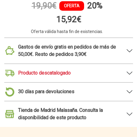
19,90€
20%
OFERTA
15,92€
Oferta válida hasta fin de existencias.
Gastos de envío gratis en pedidos de más de
50,00€. Resto de pedidos 3,90€
Producto descatalogado
30 días para devoluciones
Tienda de Madrid Malasaña. Consulta la
disponibilidad de este producto