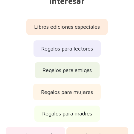
interesar
Libros ediciones especiales
Regalos para lectores
Regalos para amigas
Regalos para mujeres
Regalos para madres