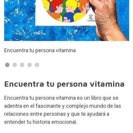
Escrito por la Dr. Marian Rojas Esta
Encuentra tu persona vitamina
Encuentra tu persona vitamina es un libro que se
adentra en el fascinante y complejo mundo de las
relaciones entre personas y que te ayudará a
entender tu historia emocional.