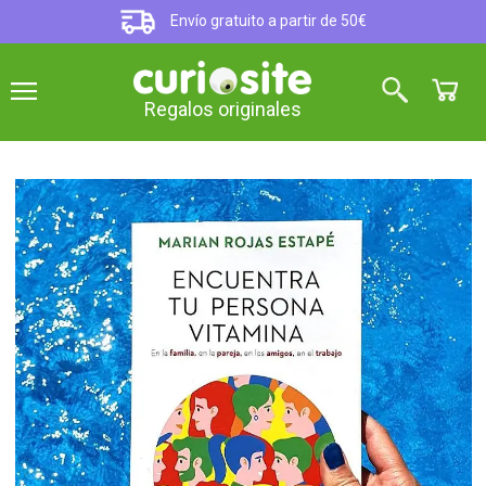
Envío gratuito a partir de 50€
Regalos originales