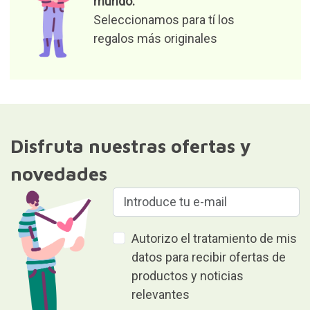
mundo.
Seleccionamos para tí los
regalos más originales
Disfruta nuestras ofertas y
novedades
Autorizo el tratamiento de mis
datos para recibir ofertas de
productos y noticias
relevantes