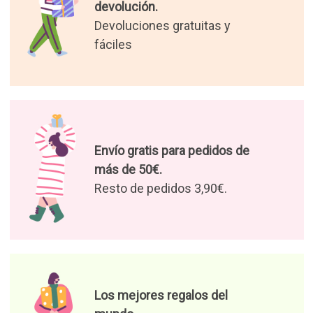
devolución.
Devoluciones gratuitas y
fáciles
Envío gratis para pedidos de
más de 50€.
Resto de pedidos 3,90€.
Los mejores regalos del