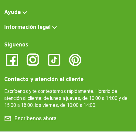
Ayuda
Información legal
Síguenos
Contacto y atención al cliente
Escríbenos y te contestamos rápidamente. Horario de
atención al cliente: de lunes a jueves, de 10:00 a 14:00 y de
15:00 a 18:00; los viernes, de 10:00 a 14:00.
Escríbenos ahora