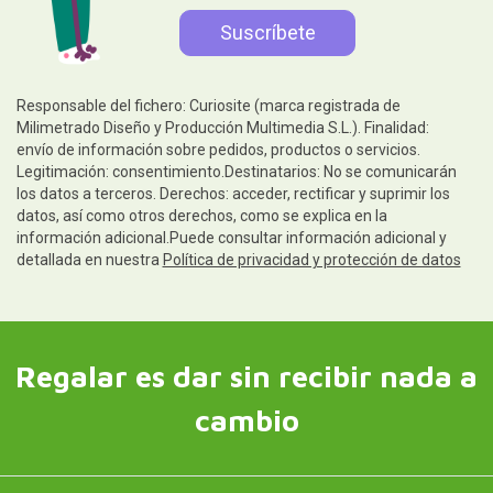
Responsable del fichero: Curiosite (marca registrada de
Milimetrado Diseño y Producción Multimedia S.L.). Finalidad:
envío de información sobre pedidos, productos o servicios.
Legitimación: consentimiento.Destinatarios: No se comunicarán
los datos a terceros. Derechos: acceder, rectificar y suprimir los
datos, así como otros derechos, como se explica en la
información adicional.Puede consultar información adicional y
detallada en nuestra
Política de privacidad y protección de datos
Regalar es dar sin recibir nada a
cambio