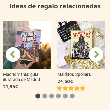
Ideas de regalo relacionadas
Madridmanía: guía
Malditos Spoilers
ilustrada de Madrid
24,50€
21,95€