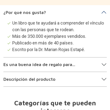
¿Por qué nos gusta?
Un libro que te ayudará a comprender el vínculo
con las personas que te rodean.
Más de 350.000 ejemplares vendidos.
Publicado en más de 40 países.
Escrito por la Dr. Marian Rojas Estapé.
Es una buena idea de regalo para...
Descripción del producto
Categorías que te pueden