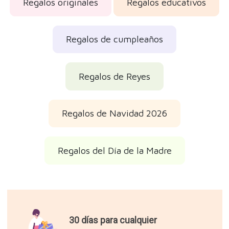
Regalos originales
Regalos educativos
Regalos de cumpleaños
Regalos de Reyes
Regalos de Navidad 2026
Regalos del Día de la Madre
30 días para cualquier