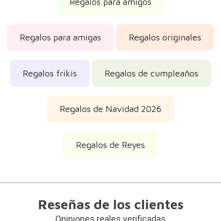
Regalos para amigos
Regalos para amigas
Regalos originales
Regalos frikis
Regalos de cumpleaños
Regalos de Navidad 2026
Regalos de Reyes
Reseñas de los clientes
Opiniones reales verificadas