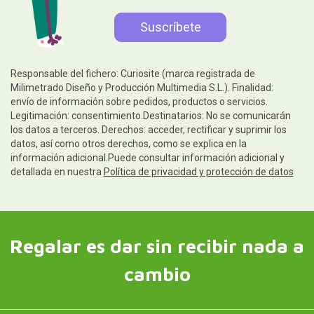
Responsable del fichero: Curiosite (marca registrada de
Milimetrado Diseño y Producción Multimedia S.L.). Finalidad:
envío de información sobre pedidos, productos o servicios.
Legitimación: consentimiento.Destinatarios: No se comunicarán
los datos a terceros. Derechos: acceder, rectificar y suprimir los
datos, así como otros derechos, como se explica en la
información adicional.Puede consultar información adicional y
detallada en nuestra
Política de privacidad y protección de datos
Regalar es dar sin recibir nada a
cambio