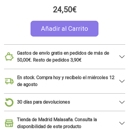
24,50€
Añadir al Carrito
Gastos de envío gratis en pedidos de más de
50,00€. Resto de pedidos 3,90€
En stock. Compra hoy y recíbelo el miércoles 12
de agosto
30 días para devoluciones
Tienda de Madrid Malasaña. Consulta la
disponibilidad de este producto