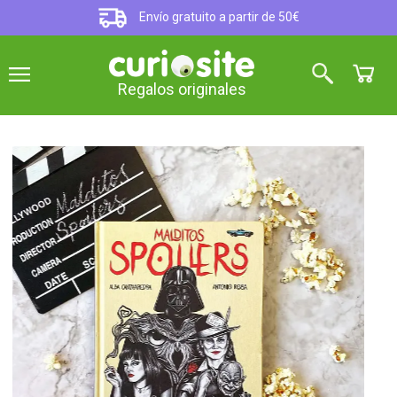
Envío gratuito a partir de 50€
Regalos originales