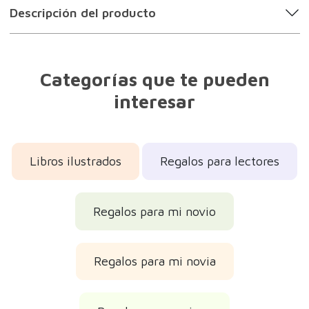
Descripción del producto
Categorías que te pueden
interesar
Libros ilustrados
Regalos para lectores
Regalos para mi novio
Regalos para mi novia