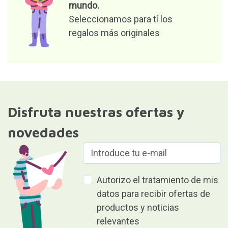
mundo.
Seleccionamos para tí los
regalos más originales
Disfruta nuestras ofertas y
novedades
Autorizo el tratamiento de mis
datos para recibir ofertas de
productos y noticias
relevantes