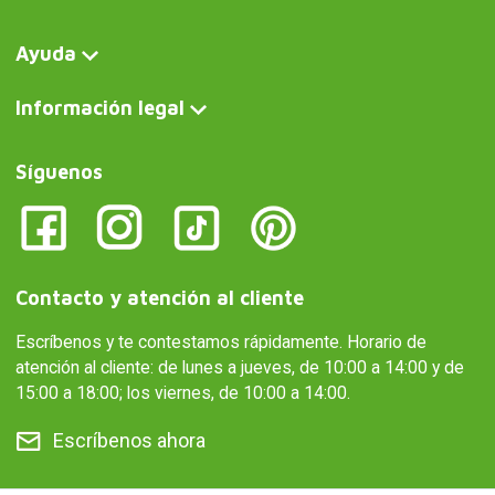
Ayuda
Información legal
Síguenos
Contacto y atención al cliente
Escríbenos y te contestamos rápidamente. Horario de
atención al cliente: de lunes a jueves, de 10:00 a 14:00 y de
15:00 a 18:00; los viernes, de 10:00 a 14:00.
Escríbenos ahora