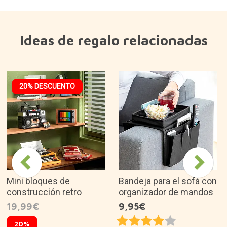
Ideas de regalo relacionadas
20% DESCUENTO
Mini bloques de
Bandeja para el sofá con
construcción retro
organizador de mandos
19,99€
9,95€
20%