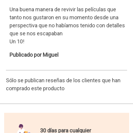
Una buena manera de revivir las películas que
tanto nos gustaron en su momento desde una
perspectiva que no habíamos tenido con detalles
que se nos escapaban
Un 10!
Miguel
Publicado por Miguel
Sólo se publican reseñas de los clientes que han
comprado este producto
30 días para cualquier