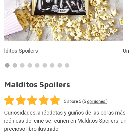
Un libro ilustrado sobre cine
Malditos Spoilers
5
sobre 5 (
5
opiniones
)
Curiosidades, anécdotas y guiños de las obras más
icónicas del cine se reúnen en Malditos Spoilers, un
precioso libro ilustrado.