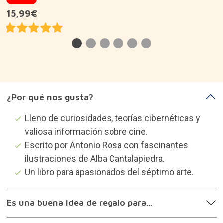
15,99€
¿Por qué nos gusta?
Lleno de curiosidades, teorías cibernéticas y
valiosa información sobre cine.
Escrito por Antonio Rosa con fascinantes
ilustraciones de Alba Cantalapiedra.
Un libro para apasionados del séptimo arte.
Es una buena idea de regalo para...