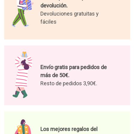
devolución.
Devoluciones gratuitas y
fáciles
Envío gratis para pedidos de
más de 50€.
Resto de pedidos 3,90€.
Los mejores regalos del