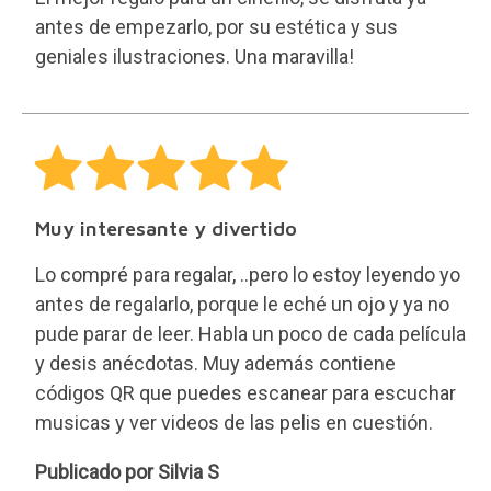
antes de empezarlo, por su estética y sus
geniales ilustraciones. Una maravilla!
Muy interesante y divertido
Lo compré para regalar, ..pero lo estoy leyendo yo
antes de regalarlo, porque le eché un ojo y ya no
pude parar de leer. Habla un poco de cada película
y desis anécdotas. Muy además contiene
códigos QR que puedes escanear para escuchar
musicas y ver videos de las pelis en cuestión.
Silvia
Publicado por Silvia S