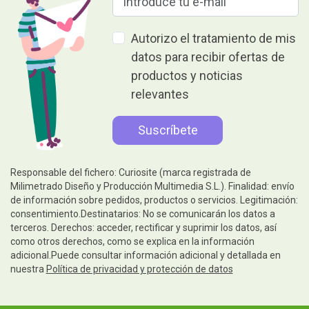
Autorizo el tratamiento de mis
datos para recibir ofertas de
productos y noticias
relevantes
Responsable del fichero: Curiosite (marca registrada de
Milimetrado Diseño y Producción Multimedia S.L.). Finalidad: envío
de información sobre pedidos, productos o servicios. Legitimación:
consentimiento.Destinatarios: No se comunicarán los datos a
terceros. Derechos: acceder, rectificar y suprimir los datos, así
como otros derechos, como se explica en la información
adicional.Puede consultar información adicional y detallada en
nuestra
Política de privacidad y protección de datos