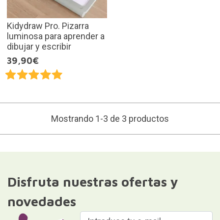
Kidydraw Pro. Pizarra
luminosa para aprender a
dibujar y escribir
39,90€
Mostrando 1-3 de 3 productos
Disfruta nuestras ofertas y
novedades