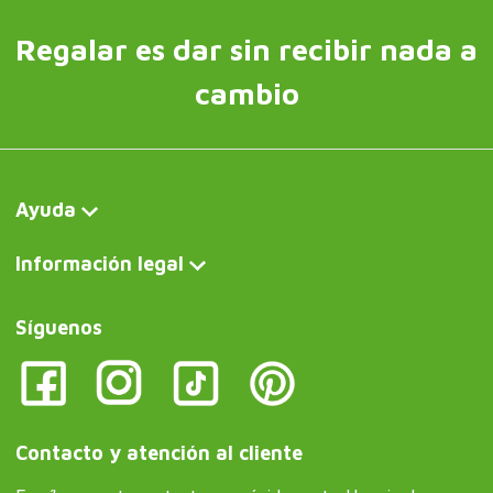
Regalar es dar sin recibir nada a
cambio
Ayuda
Información legal
Síguenos
Contacto y atención al cliente