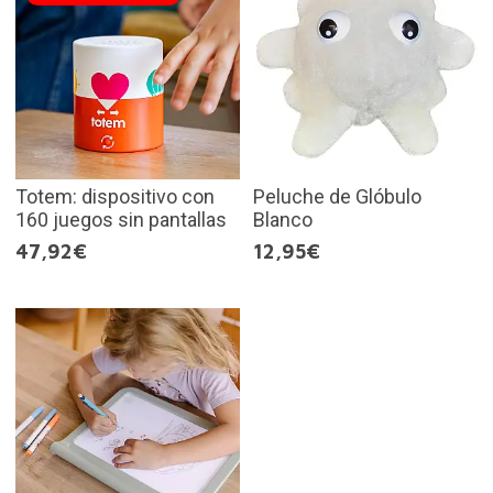
Totem: dispositivo con
Peluche de Glóbulo
160 juegos sin pantallas
Blanco
47,92€
12,95€