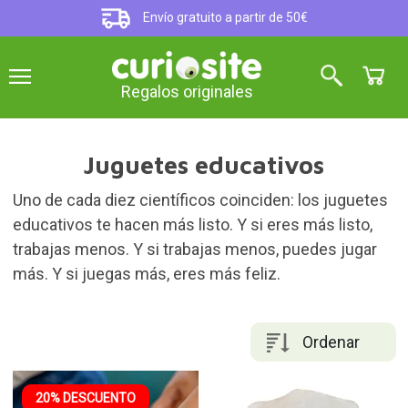
Envío gratuito a partir de 50€
Regalos originales
Juguetes educativos
Uno de cada diez científicos coinciden: los juguetes
educativos te hacen más listo. Y si eres más listo,
trabajas menos. Y si trabajas menos, puedes jugar
más. Y si juegas más, eres más feliz.
Ordenar
20% DESCUENTO