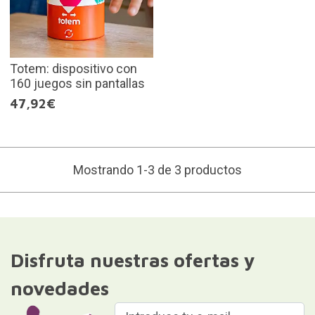
Totem: dispositivo con
160 juegos sin pantallas
47,92€
Mostrando 1-3 de 3 productos
Disfruta nuestras ofertas y
novedades