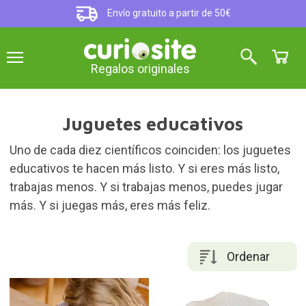
Envío gratuito a partir de 50€
Regalos originales
Juguetes educativos
Uno de cada diez científicos coinciden: los juguetes
educativos te hacen más listo. Y si eres más listo,
trabajas menos. Y si trabajas menos, puedes jugar
más. Y si juegas más, eres más feliz.
Ordenar