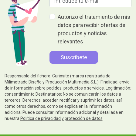
Autorizo el tratamiento de mis
datos para recibir ofertas de
productos y noticias
relevantes
Responsable del fichero: Curiosite (marca registrada de
Milimetrado Diseño y Producción Multimedia S.L.). Finalidad: envío
de información sobre pedidos, productos o servicios. Legitimación:
consentimiento.Destinatarios: No se comunicarán los datos a
terceros. Derechos: acceder, rectificar y suprimir los datos, así
como otros derechos, como se explica en la información
adicional.Puede consultar información adicional y detallada en
nuestra
Política de privacidad y protección de datos