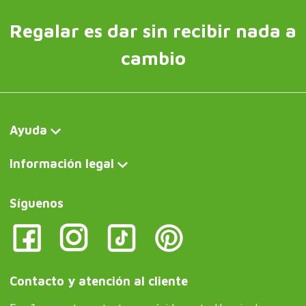
Regalar es dar sin recibir nada a
cambio
Ayuda
Información legal
Síguenos
Contacto y atención al cliente