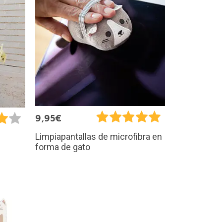
9,95€
Limpiapantallas de microfibra en
forma de gato