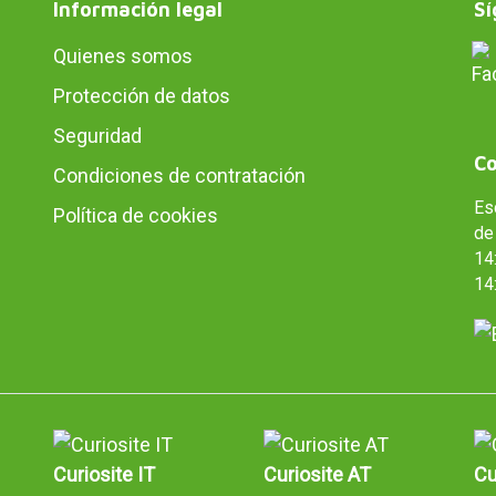
Información legal
Sí
Quienes somos
Protección de datos
Seguridad
Co
Condiciones de contratación
Es
Política de cookies
de 
14:
14
Curiosite IT
Curiosite AT
Cu