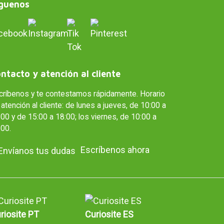
guenos
ntacto y atención al cliente
críbenos y te contestamos rápidamente. Horario
atención al cliente: de lunes a jueves, de 10:00 a
00 y de 15:00 a 18:00; los viernes, de 10:00 a
:00.
Escríbenos ahora
riosite PT
Curiosite ES