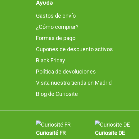
Ayuda
Gastos de envío
¿Cómo comprar?
Formas de pago
Cupones de descuento activos
Black Friday
Política de devoluciones
Visita nuestra tienda en Madrid
Blog de Curiosite
Curiosité FR
Curiosite DE