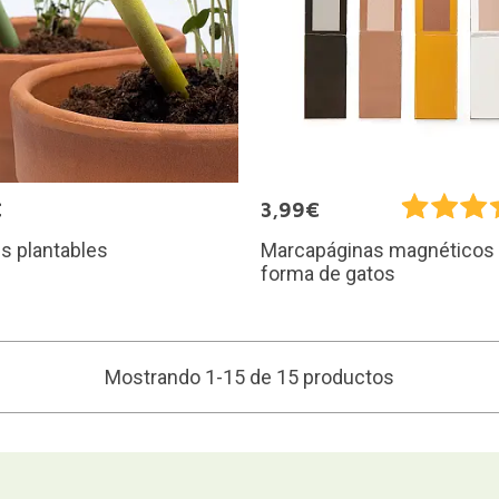
€
3,99€
s plantables
Marcapáginas magnéticos
forma de gatos
Mostrando 1-15 de 15 productos