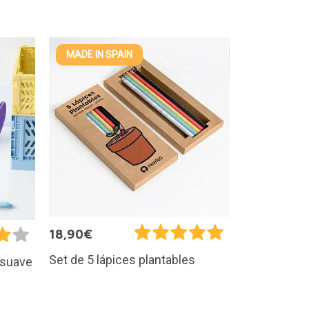
MADE IN SPAIN
18,90€
Set de 5 lápices plantables
 suave