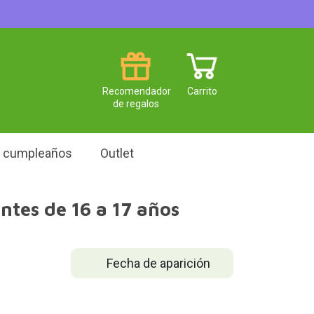
Recomendador
Carrito
de regalos
e cumpleaños
Outlet
ntes de 16 a 17 años
Fecha de aparición