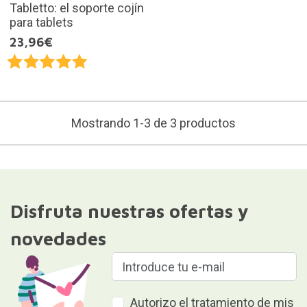
Tabletto: el soporte cojín
para tablets
23,96€
Mostrando 1-3 de 3 productos
Disfruta nuestras ofertas y
novedades
Autorizo el tratamiento de mis