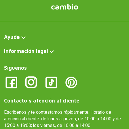
cambio
Ayuda
Información legal
Síguenos
Contacto y atención al cliente
Escríbenos y te contestamos rápidamente. Horario de
atención al cliente: de lunes a jueves, de 10:00 a 14:00 y de
15:00 a 18:00; los viernes, de 10:00 a 14:00.