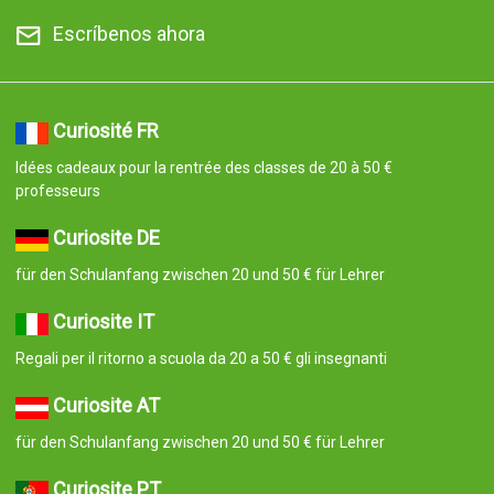
Escríbenos ahora
Curiosité FR
Idées cadeaux pour la rentrée des classes de 20 à 50 €
professeurs
Curiosite DE
für den Schulanfang zwischen 20 und 50 € für Lehrer
Curiosite IT
Regali per il ritorno a scuola da 20 a 50 € gli insegnanti
Curiosite AT
für den Schulanfang zwischen 20 und 50 € für Lehrer
Curiosite PT