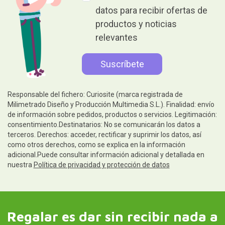
datos para recibir ofertas de
productos y noticias
relevantes
Responsable del fichero: Curiosite (marca registrada de
Milimetrado Diseño y Producción Multimedia S.L.). Finalidad: envío
de información sobre pedidos, productos o servicios. Legitimación:
consentimiento.Destinatarios: No se comunicarán los datos a
terceros. Derechos: acceder, rectificar y suprimir los datos, así
como otros derechos, como se explica en la información
adicional.Puede consultar información adicional y detallada en
nuestra
Política de privacidad y protección de datos
Regalar es dar sin recibir nada a