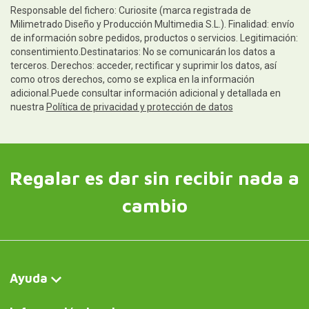
Responsable del fichero: Curiosite (marca registrada de
Milimetrado Diseño y Producción Multimedia S.L.). Finalidad: envío
de información sobre pedidos, productos o servicios. Legitimación:
consentimiento.Destinatarios: No se comunicarán los datos a
terceros. Derechos: acceder, rectificar y suprimir los datos, así
como otros derechos, como se explica en la información
adicional.Puede consultar información adicional y detallada en
nuestra
Política de privacidad y protección de datos
Regalar es dar sin recibir nada a
cambio
Ayuda