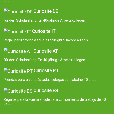
ans
Curiosite DE
für den Schulanfang für 40-jährige Arbeitskollegen
Curiosite IT
Regali per il ritorno a scuola i colleghi di lavoro 40 anni
Curiosite AT
für den Schulanfang für 40-jährige Arbeitskollegen
Curiosite PT
Prendas para a volta às aulas colegas de trabalho 40 anos
Curiosite ES
Regalos para la vuelta al cole para compañeros de trabajo de 40
años