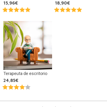
15,96€
18,90€
Terapeuta de escritorio
24,85€