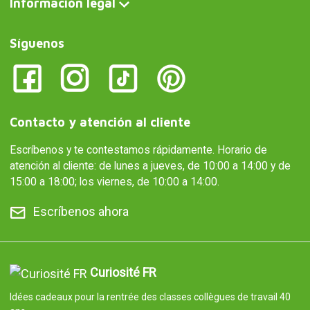
Información legal
Síguenos
Contacto y atención al cliente
Escríbenos y te contestamos rápidamente. Horario de
atención al cliente: de lunes a jueves, de 10:00 a 14:00 y de
15:00 a 18:00; los viernes, de 10:00 a 14:00.
Escríbenos ahora
Curiosité FR
Idées cadeaux pour la rentrée des classes collègues de travail 40