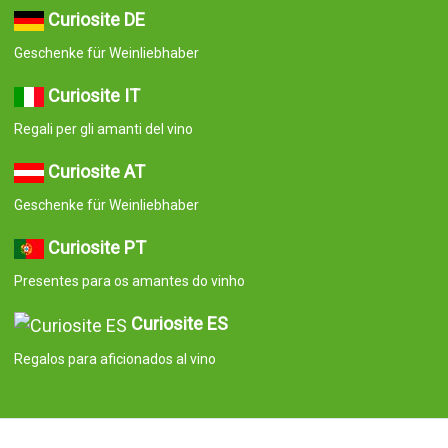
Curiosite DE
Geschenke für Weinliebhaber
Curiosite IT
Regali per gli amanti del vino
Curiosite AT
Geschenke für Weinliebhaber
Curiosite PT
Presentes para os amantes do vinho
Curiosite ES
Regalos para aficionados al vino