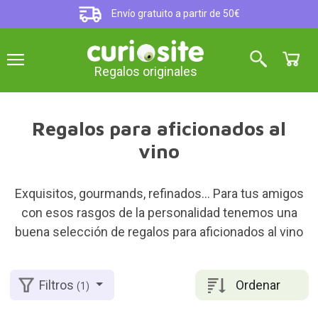
Envío gratuito a partir de 50€
Regalos originales
Regalos para aficionados al
vino
Exquisitos, gourmands, refinados... Para tus amigos
con esos rasgos de la personalidad tenemos una
buena selección de regalos para aficionados al vino
Ordenar
Filtros
(1)