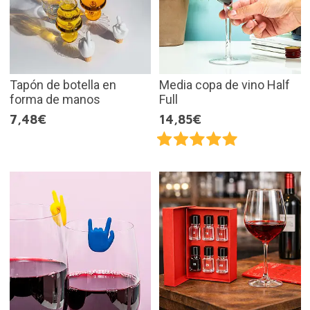
Tapón de botella en
Media copa de vino Half
forma de manos
Full
7,48€
14,85€