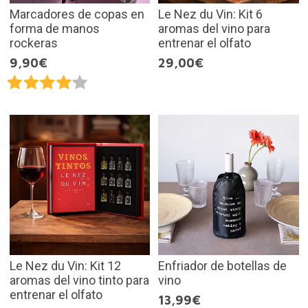
Marcadores de copas en
Le Nez du Vin: Kit 6
forma de manos
aromas del vino para
rockeras
entrenar el olfato
9,90€
29,00€
Le Nez du Vin: Kit 12
Enfriador de botellas de
aromas del vino tinto para
vino
entrenar el olfato
13,99€