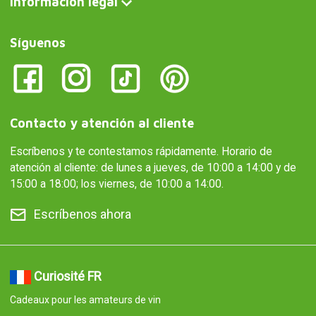
Información legal
Síguenos
Contacto y atención al cliente
Escríbenos y te contestamos rápidamente. Horario de
atención al cliente: de lunes a jueves, de 10:00 a 14:00 y de
15:00 a 18:00; los viernes, de 10:00 a 14:00.
Escríbenos ahora
Curiosité FR
Cadeaux pour les amateurs de vin