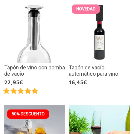
NOVEDAD
Tapón de vino con bomba
Tapón de vacío
de vacío
automático para vino
22,95€
16,45€
50% DESCUENTO