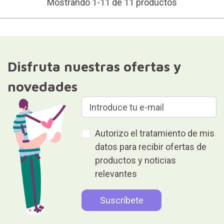
Mostrando 1-11 de 11 productos
Disfruta nuestras ofertas y
novedades
Autorizo el tratamiento de mis
datos para recibir ofertas de
productos y noticias
relevantes