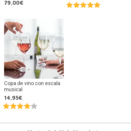
79,00€
Copa de vino con escala
musical
14,95€