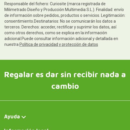
Responsable del fichero: Curiosite (marca registrada de
Milimetrado Diseño y Producción Multimedia S.L.). Finalidad: envío
de información sobre pedidos, productos o servicios. Legitimación:
consentimiento.Destinatarios: No se comunicarán los datos a
terceros. Derechos: acceder, rectificar y suprimir los datos, así
como otros derechos, como se explica en la información
adicional.Puede consultar información adicional y detallada en
nuestra
Política de privacidad y protección de datos
Regalar es dar sin recibir nada a
cambio
Ayuda