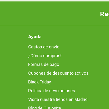
Re
Ayuda
Gastos de envío
¿Cómo comprar?
Formas de pago
Cupones de descuento activos
Black Friday
Política de devoluciones
Visita nuestra tienda en Madrid
Blog de Curiosite