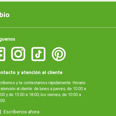
bio
guenos
ntacto y atención al cliente
críbenos y te contestamos rápidamente. Horario
atención al cliente: de lunes a jueves, de 10:00 a
00 y de 15:00 a 18:00; los viernes, de 10:00 a
:00.
Escríbenos ahora