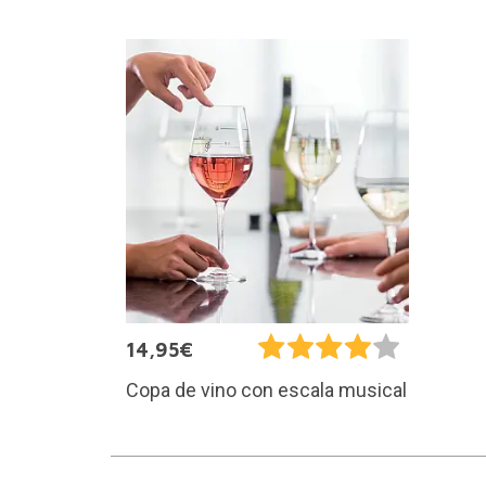
14,95€
Copa de vino con escala musical