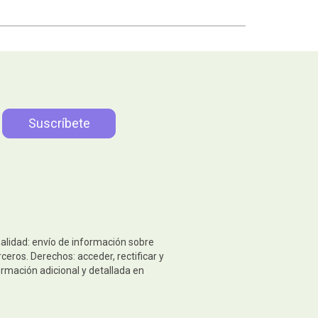
nalidad: envío de información sobre
eros. Derechos: acceder, rectificar y
ormación adicional y detallada en