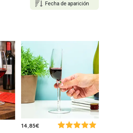
Fecha de aparición
14,85€