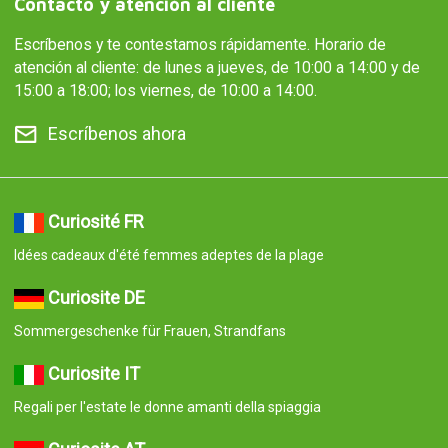
Contacto y atención al cliente
Escríbenos y te contestamos rápidamente. Horario de
atención al cliente: de lunes a jueves, de 10:00 a 14:00 y de
15:00 a 18:00; los viernes, de 10:00 a 14:00.
Escríbenos ahora
Curiosité FR
Idées cadeaux d'été femmes adeptes de la plage
Curiosite DE
Sommergeschenke für Frauen, Strandfans
Curiosite IT
Regali per l'estate le donne amanti della spiaggia