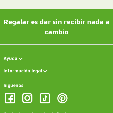
Regalar es dar sin recibir nada a
cambio
Ayuda
Información legal
Síguenos