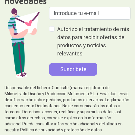
novedades
Autorizo el tratamiento de mis
datos para recibir ofertas de
productos y noticias
relevantes
Responsable del fichero: Curiosite (marca registrada de
Milimetrado Diseño y Producción Multimedia S.L.). Finalidad: envío
de información sobre pedidos, productos o servicios. Legitimación:
consentimiento.Destinatarios: No se comunicarán los datos a
terceros. Derechos: acceder, rectificar y suprimir los datos, así
como otros derechos, como se explica en la información
adicional.Puede consultar información adicional y detallada en
nuestra
Política de privacidad y protección de datos