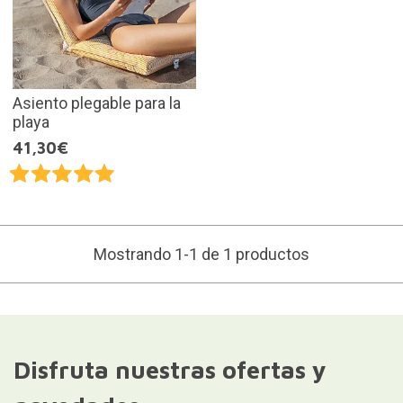
Asiento plegable para la
playa
41,30€
Mostrando 1-1 de 1 productos
Disfruta nuestras ofertas y