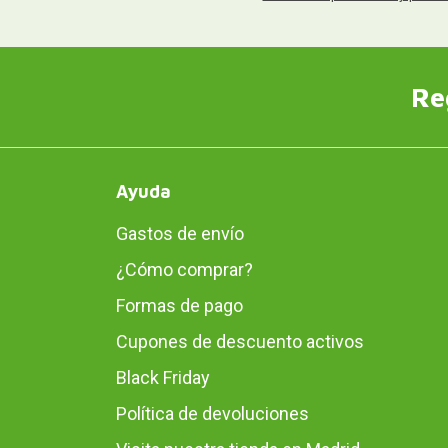
Re
Ayuda
Gastos de envío
¿Cómo comprar?
Formas de pago
Cupones de descuento activos
Black Friday
Política de devoluciones