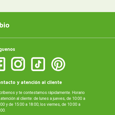
bio
guenos
ntacto y atención al cliente
críbenos y te contestamos rápidamente. Horario
atención al cliente: de lunes a jueves, de 10:00 a
00 y de 15:00 a 18:00; los viernes, de 10:00 a
:00.