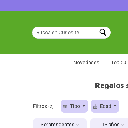
Novedades
Top 50
Regalos 
Filtros
:
Tipo
Edad
(2)
Sorprendentes
13 años