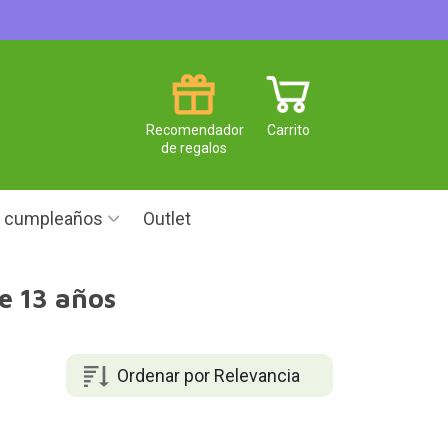
Recomendador
Carrito
de regalos
e cumpleaños
Outlet
e 13 años
Ordenar por Relevancia