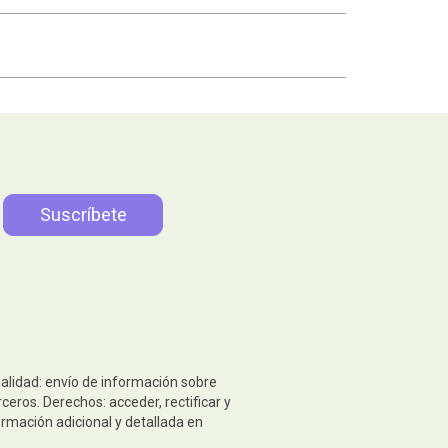
nalidad: envío de información sobre
eros. Derechos: acceder, rectificar y
ormación adicional y detallada en