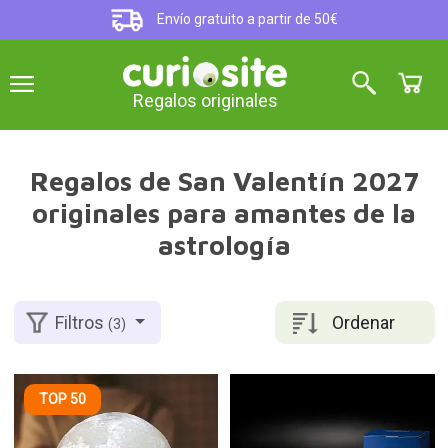
Envío gratuito a partir de 50€
Regalos originales
Regalos de San Valentín 2027
originales para amantes de la
astrología
Ordenar
Filtros
(3)
TOP 50