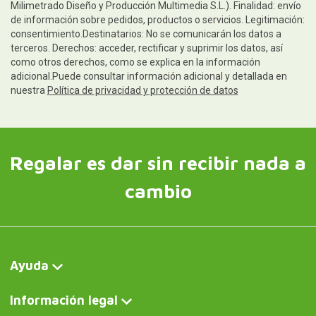
Milimetrado Diseño y Producción Multimedia S.L.). Finalidad: envío
de información sobre pedidos, productos o servicios. Legitimación:
consentimiento.Destinatarios: No se comunicarán los datos a
terceros. Derechos: acceder, rectificar y suprimir los datos, así
como otros derechos, como se explica en la información
adicional.Puede consultar información adicional y detallada en
nuestra
Política de privacidad y protección de datos
Regalar es dar sin recibir nada a
cambio
Ayuda
Información legal