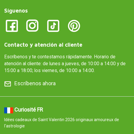
Síguenos
Contacto y atención al cliente
Escríbenos y te contestamos rápidamente. Horario de
atención al cliente: de lunes a jueves, de 10:00 a 14:00 y de
15:00 a 18:00; los viernes, de 10:00 a 14:00.
Escríbenos ahora
Curiosité FR
Idées cadeaux de Saint Valentin 2026 originaux amoureux de
l'astrologie