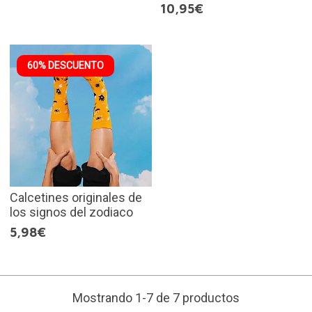
10,95€
60% DESCUENTO
Calcetines originales de
los signos del zodiaco
5,98€
Mostrando 1-7 de 7 productos