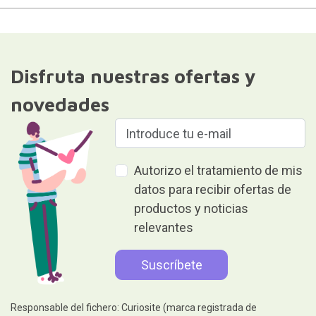
Disfruta nuestras ofertas y
novedades
Autorizo el tratamiento de mis
datos para recibir ofertas de
productos y noticias
relevantes
Responsable del fichero: Curiosite (marca registrada de