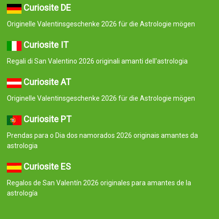
Curiosite DE
Originelle Valentinsgeschenke 2026 für die Astrologie mögen
Curiosite IT
Regali di San Valentino 2026 originali amanti dell'astrologia
Curiosite AT
Originelle Valentinsgeschenke 2026 für die Astrologie mögen
Curiosite PT
Prendas para o Dia dos namorados 2026 originais amantes da
astrologia
Curiosite ES
Regalos de San Valentín 2026 originales para amantes de la
astrología