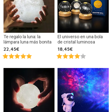
Te regalo la luna: la
El universo en una bola
lámpara luna más bonita
de cristal luminosa
22,45€
18,45€