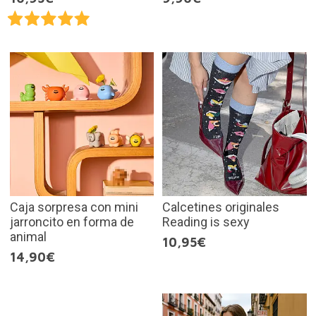
Caja sorpresa con mini
Calcetines originales
jarroncito en forma de
Reading is sexy
animal
10,95€
14,90€