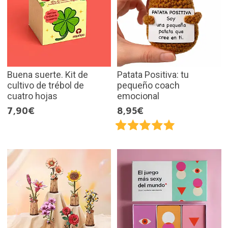
Buena suerte. Kit de
Patata Positiva: tu
cultivo de trébol de
pequeño coach
cuatro hojas
emocional
7,90€
8,95€