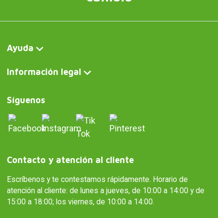
Ayuda
Información legal
Síguenos
Contacto y atención al cliente
Escríbenos y te contestamos rápidamente. Horario de
atención al cliente: de lunes a jueves, de 10:00 a 14:00 y de
15:00 a 18:00; los viernes, de 10:00 a 14:00.