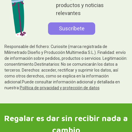
productos y noticias
relevantes
Responsable del fichero: Curiosite (marca registrada de
Milimetrado Diseño y Producción Multimedia S.L.). Finalidad: envío
de información sobre pedidos, productos o servicios. Legitimación:
consentimiento.Destinatarios: No se comunicarán los datos a
terceros. Derechos: acceder, rectificar y suprimir los datos, así
como otros derechos, como se explica en la información
adicional.Puede consultar información adicional y detallada en
nuestra
Política de privacidad y protección de datos
Regalar es dar sin recibir nada a
cambio