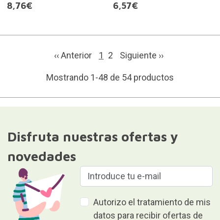
8,76€
6,57€
‹‹ Anterior
1
2
Siguiente
››
Mostrando 1-48 de 54 productos
Disfruta nuestras ofertas y
novedades
Autorizo el tratamiento de mis
datos para recibir ofertas de