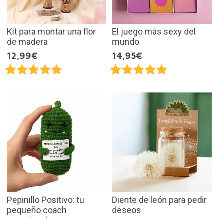
Kit para montar una flor
El juego más sexy del
de madera
mundo
12,99€
14,95€
Pepinillo Positivo: tu
Diente de león para pedir
pequeño coach
deseos