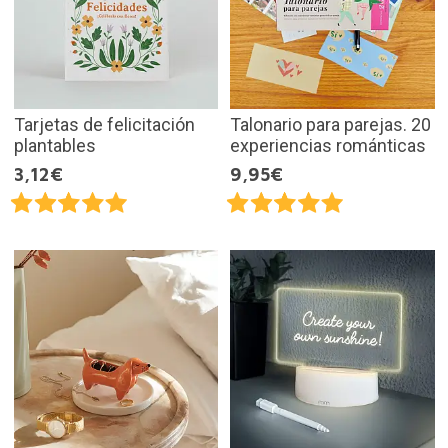
Tarjetas de felicitación
Talonario para parejas. 20
plantables
experiencias románticas
3,12€
9,95€