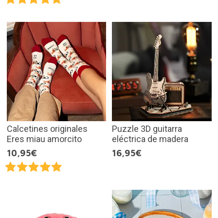
Calcetines originales
Puzzle 3D guitarra
Eres miau amorcito
eléctrica de madera
10,95€
16,95€