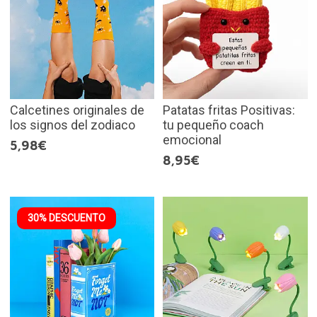
Calcetines originales de
Patatas fritas Positivas:
los signos del zodiaco
tu pequeño coach
emocional
5,98€
8,95€
30% DESCUENTO