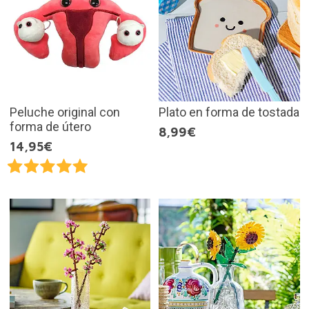
Peluche original con
Plato en forma de tostada
forma de útero
8,99€
14,95€