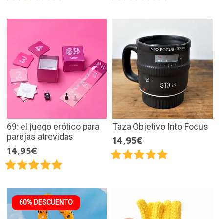
69: el juego erótico para
Taza Objetivo Into Focus
parejas atrevidas
14,95€
14,95€
60% DESCUENTO