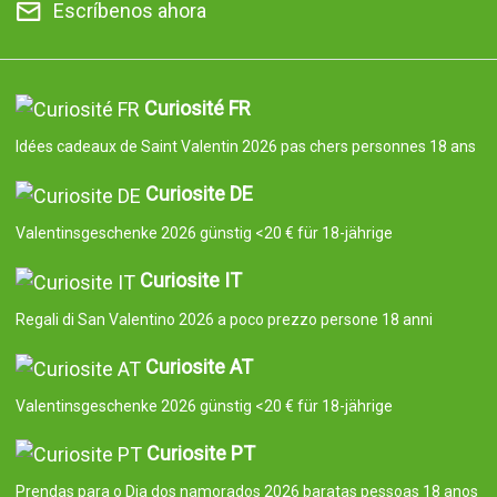
Escríbenos ahora
Curiosité FR
Idées cadeaux de Saint Valentin 2026 pas chers personnes 18 ans
Curiosite DE
Valentinsgeschenke 2026 günstig <20 € für 18-jährige
Curiosite IT
Regali di San Valentino 2026 a poco prezzo persone 18 anni
Curiosite AT
Valentinsgeschenke 2026 günstig <20 € für 18-jährige
Curiosite PT
Prendas para o Dia dos namorados 2026 baratas pessoas 18 anos