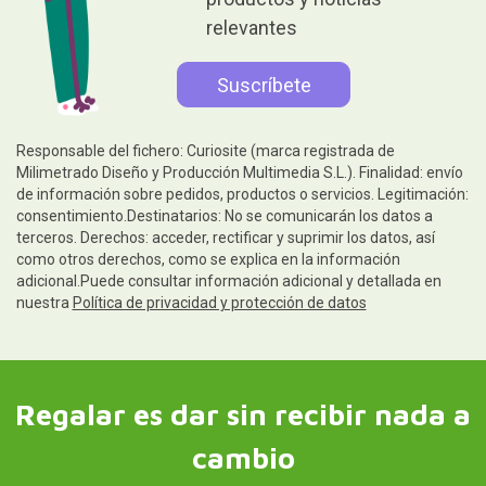
relevantes
Responsable del fichero: Curiosite (marca registrada de
Milimetrado Diseño y Producción Multimedia S.L.). Finalidad: envío
de información sobre pedidos, productos o servicios. Legitimación:
consentimiento.Destinatarios: No se comunicarán los datos a
terceros. Derechos: acceder, rectificar y suprimir los datos, así
como otros derechos, como se explica en la información
adicional.Puede consultar información adicional y detallada en
nuestra
Política de privacidad y protección de datos
Regalar es dar sin recibir nada a
cambio