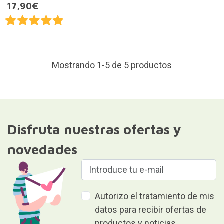
17,90€
Mostrando 1-5 de 5 productos
Disfruta nuestras ofertas y
novedades
Autorizo el tratamiento de mis
datos para recibir ofertas de
productos y noticias