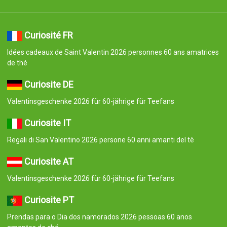
Curiosité FR
Idées cadeaux de Saint Valentin 2026 personnes 60 ans amatrices
de thé
Curiosite DE
Valentinsgeschenke 2026 für 60-jährige für Teefans
Curiosite IT
Regali di San Valentino 2026 persone 60 anni amanti del tè
Curiosite AT
Valentinsgeschenke 2026 für 60-jährige für Teefans
Curiosite PT
Prendas para o Dia dos namorados 2026 pessoas 60 anos