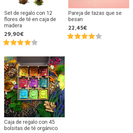
Set de regalo con 12
Pareja de tazas que se
flores de té en caja de
besan
madera
22,45€
29,90€
Caja de regalo con 45
bolsitas de té orgánico