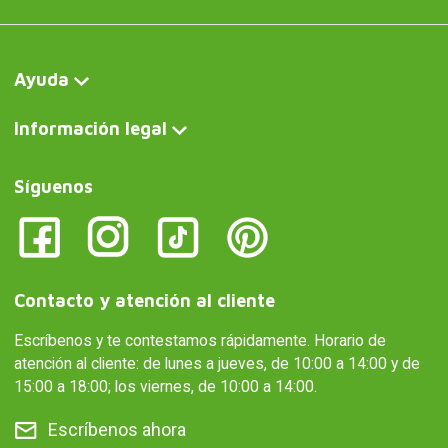
Ayuda
Información legal
Síguenos
Contacto y atención al cliente
Escríbenos y te contestamos rápidamente. Horario de
atención al cliente: de lunes a jueves, de 10:00 a 14:00 y de
15:00 a 18:00; los viernes, de 10:00 a 14:00.
Escríbenos ahora